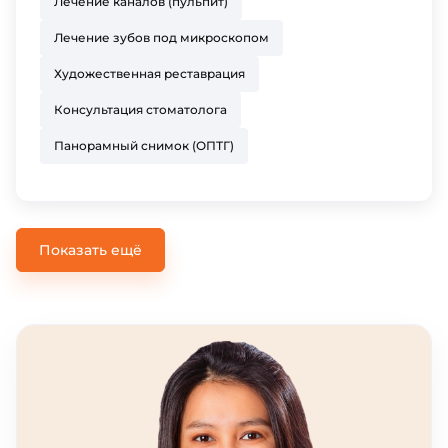
Лечение каналов (пульпит)
Лечение зубов под микроскопом
Художественная реставрация
Консультация стоматолога
Панорамный снимок (ОПТГ)
Показать ещё