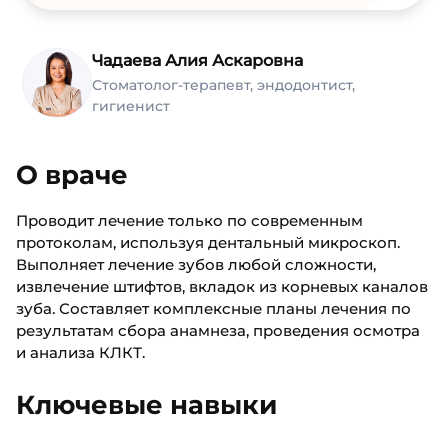
Чадаева Алия Аскаровна
Стоматолог-терапевт, эндодонтист,
гигиенист
О враче
Проводит лечение только по современным
протоколам, используя дентальный микроскоп.
Выполняет лечение зубов любой сложности,
извлечение штифтов, вкладок из корневых каналов
зуба. Составляет комплексные планы лечения по
результатам сбора анамнеза, проведения осмотра
и анализа КЛКТ.
Ключевые навыки