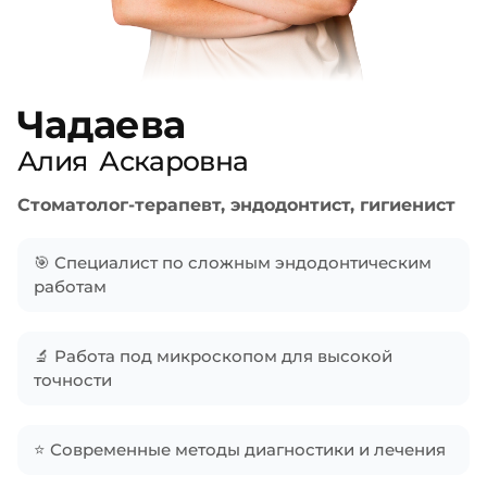
Чадаева
Алия
Аскаровна
Стоматолог-терапевт, эндодонтист, гигиенист
🎯 Специалист по сложным эндодонтическим
работам
🔬 Работа под микроскопом для высокой
точности
⭐ Современные методы диагностики и лечения