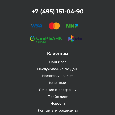
+7 (495) 151-04-90
Клиентам
Наш блог
Обслуживание по ДМС
Налоговый вычет
Вакансии
Лечение в рассрочку
Прайс лист
Новости
Контакты и реквизиты