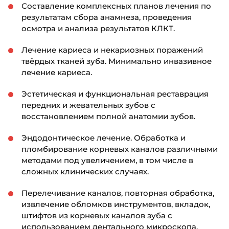
Составление комплексных планов лечения по
результатам сбора анамнеза, проведения
осмотра и анализа результатов КЛКТ.
Лечение кариеса и некариозных поражений
твёрдых тканей зуба. Минимально инвазивное
лечение кариеса.
Эстетическая и функциональная реставрация
передних и жевательных зубов с
восстановлением полной анатомии зубов.
Эндодонтическое лечение. Обработка и
пломбирование корневых каналов различными
методами под увеличением, в том числе в
сложных клинических случаях.
Перелечивание каналов, повторная обработка,
извлечение обломков инструментов, вкладок,
штифтов из корневых каналов зуба с
использованием дентального микроскопа.