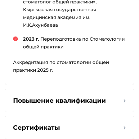
стоматолог общей практики»,
Кыргызская государственная
медицинская академия им.
И.К.Ахунбаева
2023 г.
Переподготовка по Стоматологии
общей практики
Аккредитация по стоматологии общей
практики 2025 г.
›
Повышение квалификации
›
Сертификаты