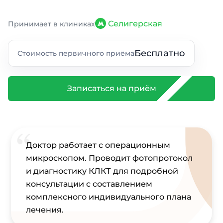
Селигерская
Принимает в клиниках
Бесплатно
Стоимость первичного приёма
Записаться на приём
Доктор работает с операционным
микроскопом. Проводит фотопротокол
и диагностику КЛКТ для подробной
консультации c составлением
комплексного индивидуального плана
лечения.