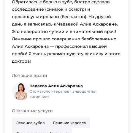
Обратилась с болью в зубе, быстро сделали
обследование (снимок и осмотр) и
проконсультировали (бесплатно). На другой
день я записалась к Чадаевой Алие Аскаровне.
Это невероятно чуткий и внимательный врач!
Лечение прошло совершенно безболезненно.
Алия Аскаровна — профессионал высшей
пробы! Я очень рекомендую эту клинику и этого
доктора!
Лечащие врачи
Чадаева Алия Аскаровна
Стоматолог-терапевт, эндодонтист,
гигиенист
Оказанные услуги
Лечение зубов
Лечение кариеса