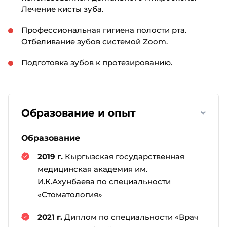
Лечение кисты зуба.
Профессиональная гигиена полости рта.
Отбеливание зубов системой Zoom.
Подготовка зубов к протезированию.
Образование и опыт
›
Образование
2019 г.
Кыргызская государственная
медицинская академия им.
И.К.Ахунбаева по специальности
«Стоматология»
2021 г.
Диплом по специальности «Врач