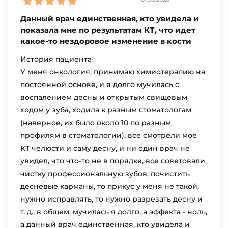
Данный врач единственная, кто увидела и
показала мне по результатам КТ, что идет
какое-то нездоровое изменение в кости
История пациента
У меня онкология, принимаю химиотерапию на
постоянной основе, и я долго мучилась с
воспалением десны и открытым свищевым
ходом у зуба, ходила к разным стоматологам
(наверное, их было около 10 по разным
профилям в стоматологии), все смотрели мое
КТ челюсти и саму десну, и ни один врач не
увидел, что что-то не в порядке, все советовали
чистку профессиональную зубов, почистить
десневые карманы, то прикус у меня не такой,
нужно исправлять, то нужно разрезать десну и
т. д., в общем, мучилась я долго, а эффекта - ноль,
а данный врач единственная, кто увидела и