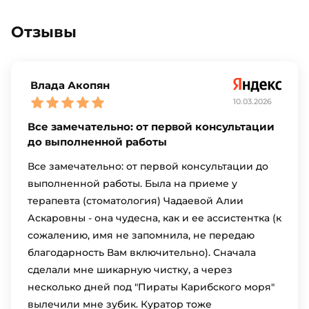
Отзывы
Влада Акопян
10.03.2026
Все замечательно: от первой консультации
до выполненной работы
Все замечательно: от первой консультации до
выполненной работы. Была на приеме у
терапевта (стоматология) Чадаевой Алии
Аскаровны - она чудесна, как и ее ассистентка (к
сожалению, имя не запомнила, не передаю
благодарность Вам включительно). Сначала
сделали мне шикарную чистку, а через
несколько дней под "Пираты Карибского моря"
вылечили мне зубик. Куратор тоже