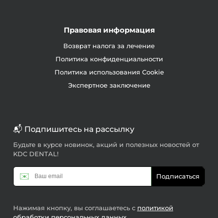
Правовая информация
Возврат налога за лечение
Политика конфиденциальности
Политика использования Cookie
Экспертное заключение
📬 Подпишитесь на рассылку
Будьте в курсе новинок, акций и полезных новостей от
KDC DENTAL!
✉️
Подписаться
Нажимая кнопку, вы соглашаетесь с
политикой
обработки персональных данных
.