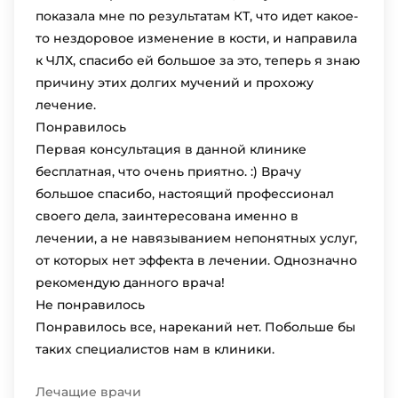
показала мне по результатам КТ, что идет какое-
то нездоровое изменение в кости, и направила
к ЧЛХ, спасибо ей большое за это, теперь я знаю
причину этих долгих мучений и прохожу
лечение.
Понравилось
Первая консультация в данной клинике
бесплатная, что очень приятно. :) Врачу
большое спасибо, настоящий профессионал
своего дела, заинтересована именно в
лечении, а не навязыванием непонятных услуг,
от которых нет эффекта в лечении. Однозначно
рекомендую данного врача!
Не понравилось
Понравилось все, нареканий нет. Побольше бы
таких специалистов нам в клиники.
Лечащие врачи