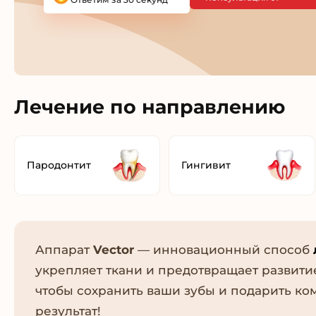
Лечение по направлению
Пародонтит
Гингивит
Аппарат
Vector
— инновационный способ
укрепляет ткани и предотвращает развит
чтобы сохранить ваши зубы и подарить ко
результат!