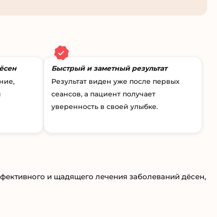
ёсен
Быстрый и заметный результат
ние,
Результат виден уже после первых
и
сеансов, а пациент получает
уверенность в своей улыбке.
фективного и щадящего лечения заболеваний дёсен,