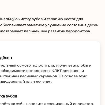
нальную чистку зубов
и терапию Vector для
обеспечивает заметное улучшение состояния дёсен
редотвращает дальнейшее развитие пародонтоза.
 дёсен
тельный осмотр полости рта, уточняет жалобы и
необходимости выполняется КЛКТ для оценки
 и глубины десневых карманов. На основе этих
ивидуальный план лечения.
ка зубов
алёта на зубы наносится специальный индикатор.