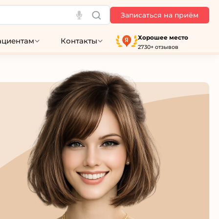
Записаться на приём
Хорошее место
ациентам
Контакты
2730+ отзывов