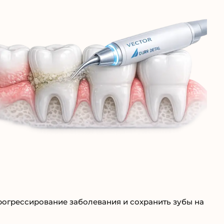
прогрессирование заболевания и сохранить зубы на