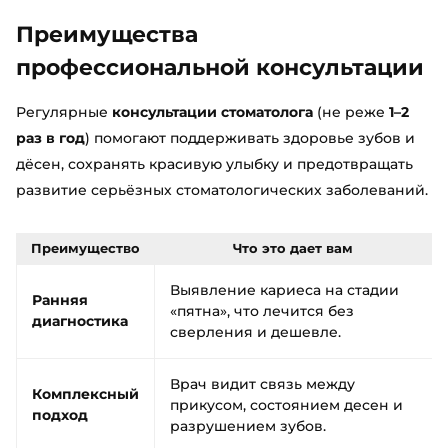
Преимущества
профессиональной консультации
Регулярные
консультации стоматолога
(не реже
1–2
раз в год
) помогают поддерживать здоровье зубов и
дёсен, сохранять красивую улыбку и предотвращать
развитие серьёзных стоматологических заболеваний.
Преимущество
Что это дает вам
Выявление кариеса на стадии
Ранняя
«пятна», что лечится без
диагностика
сверления и дешевле.
Врач видит связь между
Комплексный
прикусом, состоянием десен и
подход
разрушением зубов.