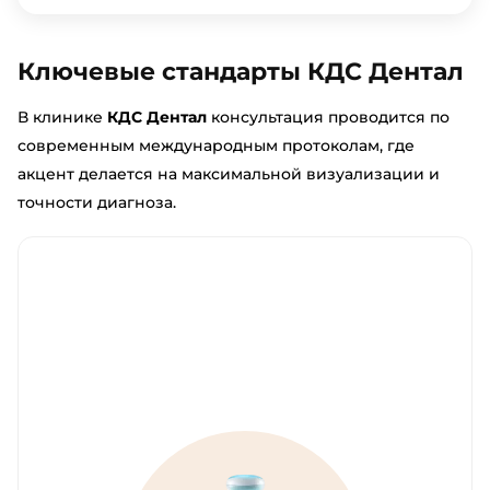
Ключевые стандарты КДС Дентал
В клинике
КДС Дентал
консультация проводится по
современным международным протоколам, где
акцент делается на максимальной визуализации и
точности диагноза.