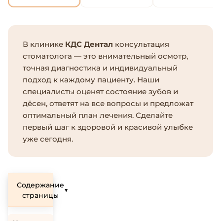
В клинике
КДС Дентал
консультация
стоматолога — это внимательный осмотр,
точная диагностика и индивидуальный
подход к каждому пациенту. Наши
специалисты оценят состояние зубов и
дёсен, ответят на все вопросы и предложат
оптимальный план лечения. Сделайте
первый шаг к здоровой и красивой улыбке
уже сегодня.
Содержание
▼
страницы