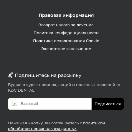
Правовая информация
Возврат налога за лечение
Политика конфиденциальности
Политика использования Cookie
Экспертное заключение
📬 Подпишитесь на рассылку
Будьте в курсе новинок, акций и полезных новостей от
KDC DENTAL!
✉️
Подписаться
Нажимая кнопку, вы соглашаетесь с
политикой
обработки персональных данных
.