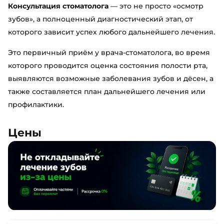
Консультация стоматолога
— это не просто «осмотр
зубов», а полноценный диагностический этап, от
которого зависит успех любого дальнейшего лечения.
Это первичный приём у врача-стоматолога, во время
которого проводится оценка состояния полости рта,
выявляются возможные заболевания зубов и дёсен, а
также составляется план дальнейшего лечения или
профилактики.
Цены