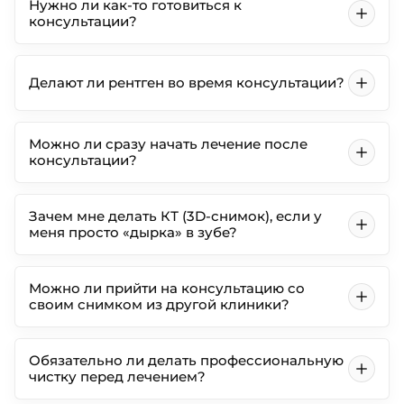
Нужно ли как-то готовиться к
консультации?
Делают ли рентген во время консультации?
Можно ли сразу начать лечение после
консультации?
Зачем мне делать КТ (3D-снимок), если у
меня просто «дырка» в зубе?
Можно ли прийти на консультацию со
своим снимком из другой клиники?
Обязательно ли делать профессиональную
чистку перед лечением?