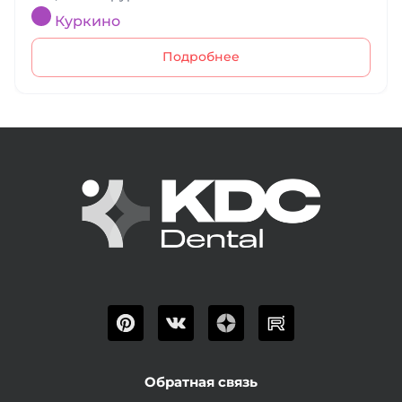
Куркино
Подробнее
Обратная связь