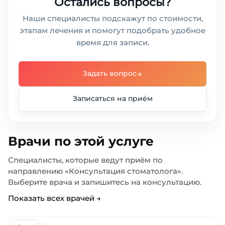
Остались вопросы?
Наши специалисты подскажут по стоимости,
этапам лечения и помогут подобрать удобное
время для записи.
→
Задать вопрос
Записаться на приём
Врачи по этой услуге
Специалисты, которые ведут приём по
направлению «Консультация стоматолога».
Выберите врача и запишитесь на консультацию.
Показать всех врачей →