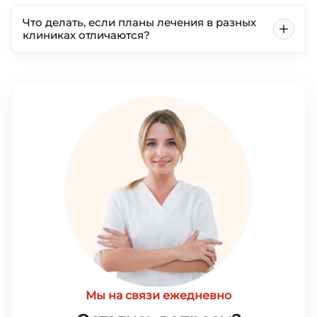
Что делать, если планы лечения в разных
клиниках отличаются?
Мы на связи ежедневно