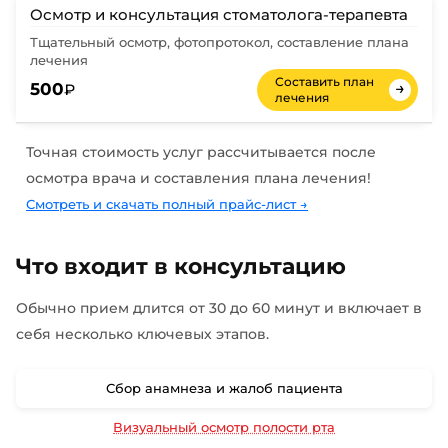
Осмотр и консультация стоматолога-терапевта
Тщательный осмотр, фотопротокол, составление плана
лечения
Составить план
→
500
₽
лечения
Точная стоимость услуг рассчитывается после
осмотра врача и составления плана лечения!
Смотреть и скачать полный прайс-лист
→
Что входит в консультацию
Обычно прием длится от 30 до 60 минут и включает в
себя несколько ключевых этапов.
Сбор анамнеза и жалоб пациента
Визуальный осмотр полости рта