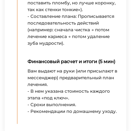
поставить пломбу, но лучше коронку,
так как стенки тонкие»).
- Составление плана: Прописывается
последовательность действий
(например: сначала чистка → потом
лечение кариеса → потом удаление
зуба мудрости).
Финансовый расчет и итоги (5 мин)
Вам выдают на руки (или присылают в
мессенджер) предварительный план
лечения.
- В нем указана стоимость каждого
этапа «под ключ».
- Сроки выполнения.
- Рекомендации по домашнему уходу.