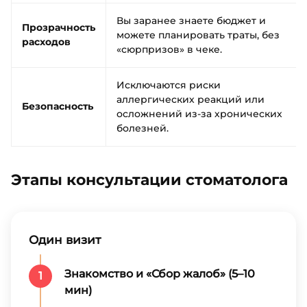
Вы заранее знаете бюджет и
Прозрачность
можете планировать траты, без
расходов
«сюрпризов» в чеке.
Исключаются риски
аллергических реакций или
Безопасность
осложнений из-за хронических
болезней.
Этапы консультации стоматолога
Один визит
Знакомство и «Сбор жалоб» (5–10
1
мин)