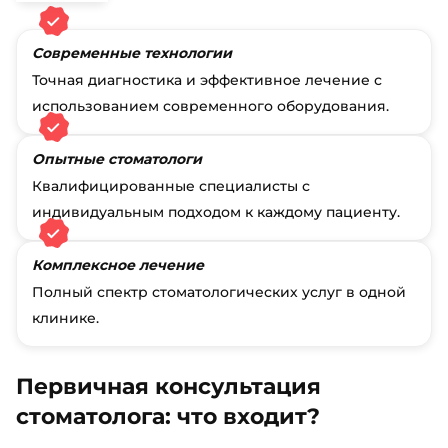
Современные технологии
Точная диагностика и эффективное лечение с
использованием современного оборудования.
Опытные стоматологи
Квалифицированные специалисты с
индивидуальным подходом к каждому пациенту.
Комплексное лечение
Полный спектр стоматологических услуг в одной
клинике.
Первичная консультация
стоматолога: что входит?