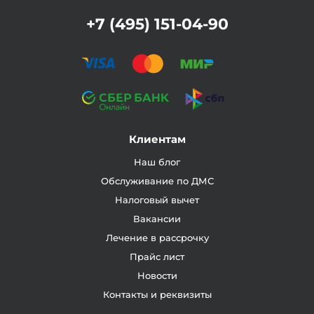
+7 (495) 151-04-90
Клиентам
Наш блог
Обслуживание по ДМС
Налоговый вычет
Вакансии
Лечение в рассрочку
Прайс лист
Новости
Контакты и реквизиты