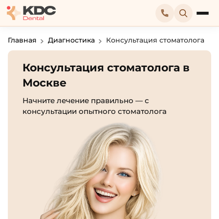
Главная
Диагностика
Консультация стоматолога
Консультация стоматолога в
Москве
Начните лечение правильно — с
консультации опытного стоматолога