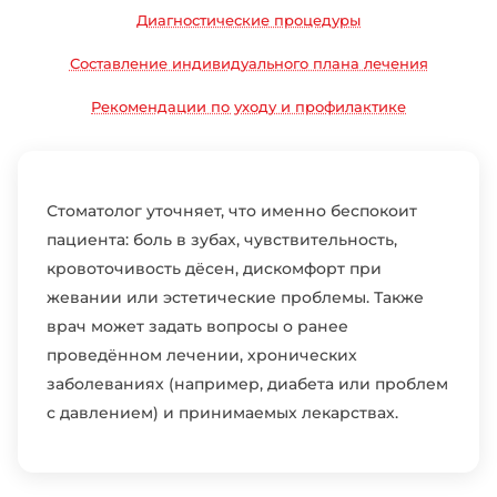
Диагностические процедуры
Составление индивидуального плана лечения
Рекомендации по уходу и профилактике
Стоматолог уточняет, что именно беспокоит
пациента: боль в зубах, чувствительность,
кровоточивость дёсен, дискомфорт при
жевании или эстетические проблемы. Также
врач может задать вопросы о ранее
проведённом лечении, хронических
заболеваниях (например, диабета или проблем
с давлением) и принимаемых лекарствах.