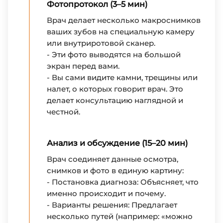
Фотопротокол (3–5 мин)
Врач делает несколько макроснимков
ваших зубов на специальную камеру
или внутриротовой сканер.
- Эти фото выводятся на большой
экран перед вами.
- Вы сами видите камни, трещины или
налет, о которых говорит врач. Это
делает консультацию наглядной и
честной.
Анализ и обсуждение (15–20 мин)
Врач соединяет данные осмотра,
снимков и фото в единую картину:
- Постановка диагноза: Объясняет, что
именно происходит и почему.
- Варианты решения: Предлагает
несколько путей (например: «можно