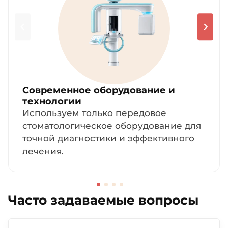
Современное оборудование и
технологии
Используем только передовое
стоматологическое оборудование для
точной диагностики и эффективного
лечения.
Часто задаваемые вопросы