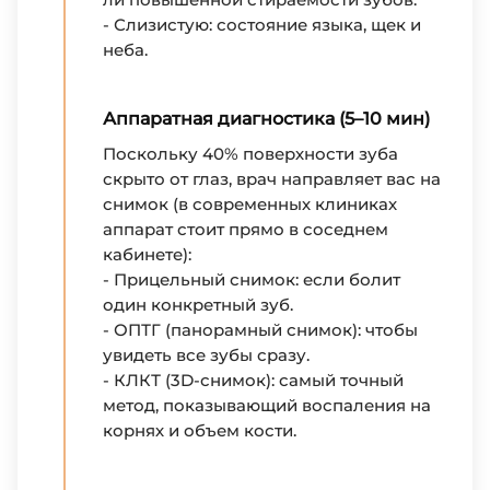
- Слизистую: состояние языка, щек и
неба.
Аппаратная диагностика (5–10 мин)
Поскольку 40% поверхности зуба
скрыто от глаз, врач направляет вас на
снимок (в современных клиниках
аппарат стоит прямо в соседнем
кабинете):
- Прицельный снимок: если болит
один конкретный зуб.
- ОПТГ (панорамный снимок): чтобы
увидеть все зубы сразу.
- КЛКТ (3D-снимок): самый точный
метод, показывающий воспаления на
корнях и объем кости.