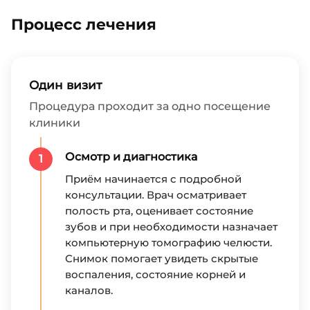
Процесс лечения
Один визит
Процедура проходит за одно посещение
клиники
Осмотр и диагностика
1
Приём начинается с подробной
консультации. Врач осматривает
полость рта, оценивает состояние
зубов и при необходимости назначает
компьютерную томографию челюсти.
Снимок помогает увидеть скрытые
воспаления, состояние корней и
каналов.