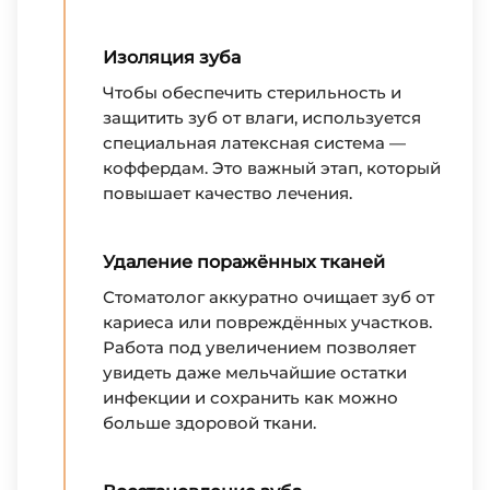
Изоляция зуба
Чтобы обеспечить стерильность и
защитить зуб от влаги, используется
специальная латексная система —
коффердам. Это важный этап, который
повышает качество лечения.
Удаление поражённых тканей
Стоматолог аккуратно очищает зуб от
кариеса или повреждённых участков.
Работа под увеличением позволяет
увидеть даже мельчайшие остатки
инфекции и сохранить как можно
больше здоровой ткани.