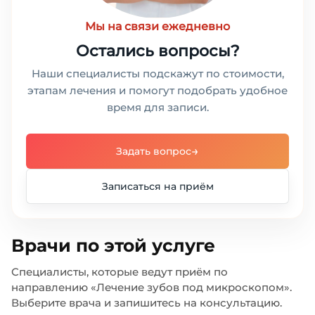
Мы на связи ежедневно
Остались вопросы?
Наши специалисты подскажут по стоимости,
этапам лечения и помогут подобрать удобное
время для записи.
→
Задать вопрос
Записаться на приём
Врачи по этой услуге
Специалисты, которые ведут приём по
направлению «Лечение зубов под микроскопом».
Выберите врача и запишитесь на консультацию.