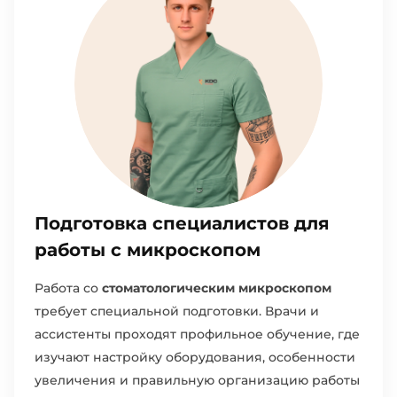
Подготовка специалистов для
работы с микроскопом
Работа со
стоматологическим микроскопом
требует специальной подготовки. Врачи и
ассистенты проходят профильное обучение, где
изучают настройку оборудования, особенности
увеличения и правильную организацию работы