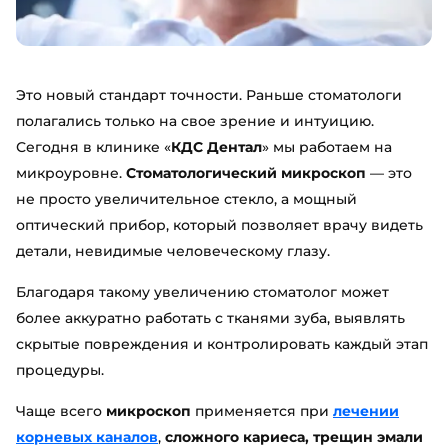
Это новый стандарт точности. Раньше стоматологи
полагались только на свое зрение и интуицию.
Сегодня в клинике «
КДС Дентал
» мы работаем на
микроуровне.
Стоматологический микроскоп
— это
не просто увеличительное стекло, а мощный
оптический прибор, который позволяет врачу видеть
детали, невидимые человеческому глазу.
Благодаря такому увеличению стоматолог может
более аккуратно работать с тканями зуба, выявлять
скрытые повреждения и контролировать каждый этап
процедуры.
Чаще всего
микроскоп
применяется при
лечении
корневых каналов
,
сложного кариеса, трещин эмали