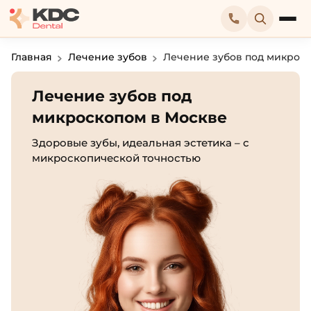
Главная
Лечение зубов
Лечение зубов под микрос
Лечение зубов под
микроскопом в Москве
Здоровые зубы, идеальная эстетика – с
микроскопической точностью