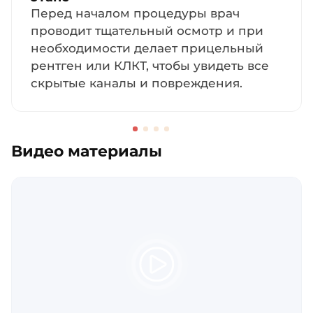
Перед началом процедуры врач
проводит тщательный осмотр и при
необходимости делает прицельный
рентген или КЛКТ, чтобы увидеть все
скрытые каналы и повреждения.
Видео материалы