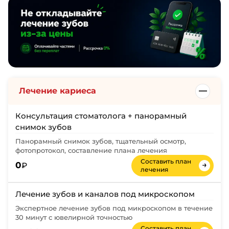
Лечение кариеса
Консультация стоматолога + панорамный
снимок зубов
Панорамный снимок зубов, тщательный осмотр,
фотопротокол, составление плана лечения
Составить план
→
0
₽
лечения
Лечение зубов и каналов под микроскопом
Экспертное лечение зубов под микроскопом в течение
30 минут с ювелирной точностью
Составить план