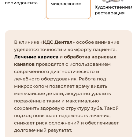
периодонтита
микроскопом
Художественная
реставрация
В клинике «
КДС Дентал
» особое внимание
уделяется точности и комфорту пациента.
Лечение кариеса
и
обработка корневых
каналов
проводятся с использованием
современного диагностического и
лечебного оборудования. Работа под
микроскопом позволяет врачу видеть
мельчайшие детали, аккуратно удалить
поражённые ткани и максимально
сохранить здоровую структуру зуба. Такой
подход повышает надежность лечения,
снижает риск осложнений и обеспечивает
долговечный результат.