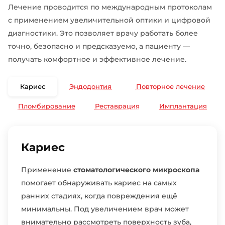
Лечение проводится по международным протоколам
с применением увеличительной оптики и цифровой
диагностики. Это позволяет врачу работать более
точно, безопасно и предсказуемо, а пациенту —
получать комфортное и эффективное лечение.
Кариес
Эндодонтия
Повторное лечение
Пломбирование
Реставрация
Имплантация
Кариес
Применение
стоматологического микроскопа
помогает обнаруживать кариес на самых
ранних стадиях, когда повреждения ещё
минимальны. Под увеличением врач может
внимательно рассмотреть поверхность зуба,