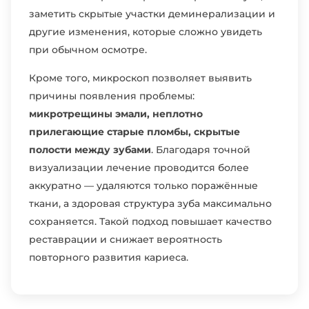
заметить скрытые участки деминерализации и
другие изменения, которые сложно увидеть
при обычном осмотре.
Кроме того, микроскоп позволяет выявить
причины появления проблемы:
микротрещины эмали, неплотно
прилегающие старые пломбы, скрытые
полости между зубами
. Благодаря точной
визуализации лечение проводится более
аккуратно — удаляются только поражённые
ткани, а здоровая структура зуба максимально
сохраняется. Такой подход повышает качество
реставрации и снижает вероятность
повторного развития кариеса.