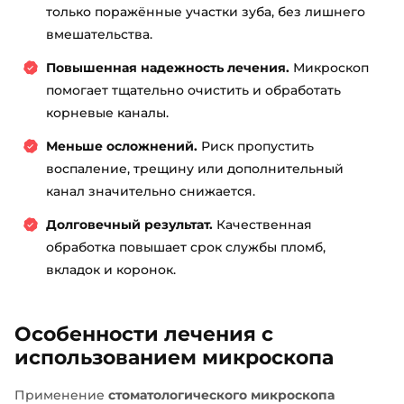
только поражённые участки зуба, без лишнего
вмешательства.
Повышенная надежность лечения.
Микроскоп
помогает тщательно очистить и обработать
корневые каналы.
Меньше осложнений.
Риск пропустить
воспаление, трещину или дополнительный
канал значительно снижается.
Долговечный результат.
Качественная
обработка повышает срок службы пломб,
вкладок и коронок.
Особенности лечения с
использованием микроскопа
Применение
стоматологического микроскопа