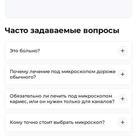
Часто задаваемые вопросы
Это больно?
Почему лечение под микроскопом дороже
обычного?
Обязательно ли лечить под микроскопом
кариес, или он нужен только для каналов?
Кому точно стоит выбрать микроскоп?