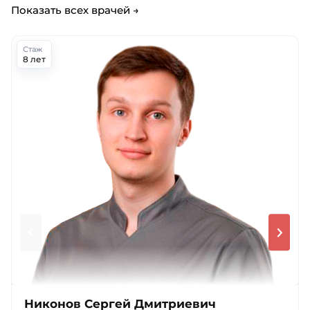
Показать всех врачей →
Стаж
8 лет
Никонов Сергей Дмитриевич