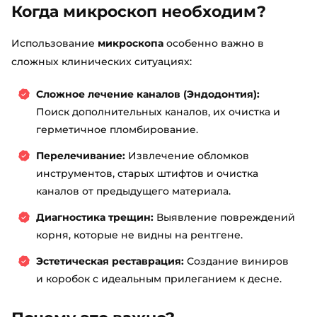
Когда микроскоп необходим?
Использование
микроскопа
особенно важно в
сложных клинических ситуациях:
Сложное лечение каналов (Эндодонтия):
Поиск дополнительных каналов, их очистка и
герметичное пломбирование.
Перелечивание:
Извлечение обломков
инструментов, старых штифтов и очистка
каналов от предыдущего материала.
Диагностика трещин:
Выявление повреждений
корня, которые не видны на рентгене.
Эстетическая реставрация:
Создание виниров
и коробок с идеальным прилеганием к десне.