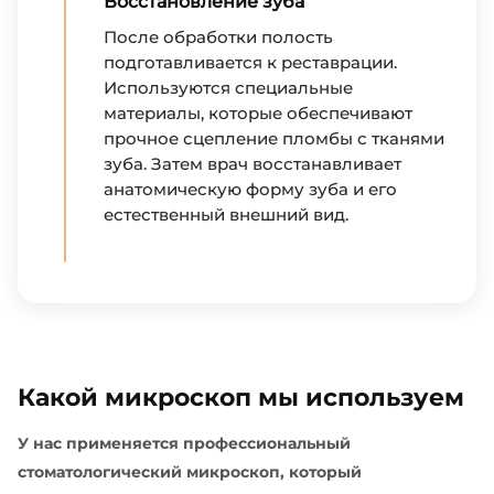
Восстановление зуба
После обработки полость
подготавливается к реставрации.
Используются специальные
материалы, которые обеспечивают
прочное сцепление пломбы с тканями
зуба. Затем врач восстанавливает
анатомическую форму зуба и его
естественный внешний вид.
Какой микроскоп мы используем
У нас применяется профессиональный
стоматологический микроскоп, который