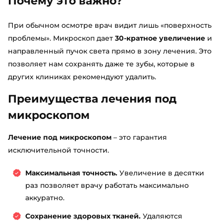
Почему это важно?
При обычном осмотре врач видит лишь «поверхность
проблемы». Микроскоп дает
30-кратное увеличение
и
направленный пучок света прямо в зону лечения. Это
позволяет нам сохранять даже те зубы, которые в
других клиниках рекомендуют удалить.
Преимущества лечения под
микроскопом
Лечение под микроскопом
– это гарантия
исключительной точности.
Максимальная точность.
Увеличение в десятки
раз позволяет врачу работать максимально
аккуратно.
Сохранение здоровых тканей.
Удаляются