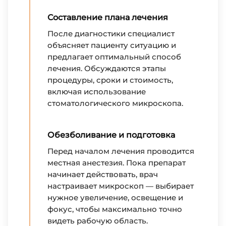
Составление плана лечения
После диагностики специалист
объясняет пациенту ситуацию и
предлагает оптимальный способ
лечения. Обсуждаются этапы
процедуры, сроки и стоимость,
включая использование
стоматологического микроскопа.
Обезболивание и подготовка
Перед началом лечения проводится
местная анестезия. Пока препарат
начинает действовать, врач
настраивает микроскоп — выбирает
нужное увеличение, освещение и
фокус, чтобы максимально точно
видеть рабочую область.