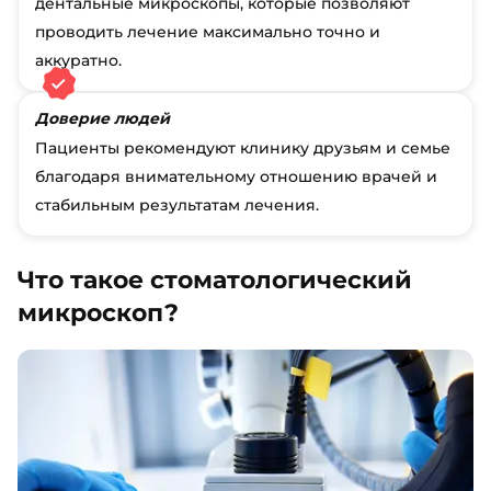
дентальные микроскопы, которые позволяют
проводить лечение максимально точно и
аккуратно.
Доверие людей
Пациенты рекомендуют клинику друзьям и семье
благодаря внимательному отношению врачей и
стабильным результатам лечения.
Что такое стоматологический
микроскоп?