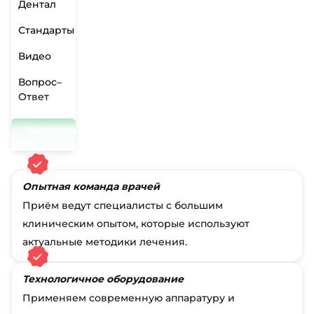
Дентал
Стандарты
Видео
Вопрос–
Ответ
Записаться на приём
Консультация 0₽
Опытная команда врачей
Приём ведут специалисты с большим
клиническим опытом, которые используют
актуальные методики лечения.
Технологичное оборудование
Применяем современную аппаратуру и