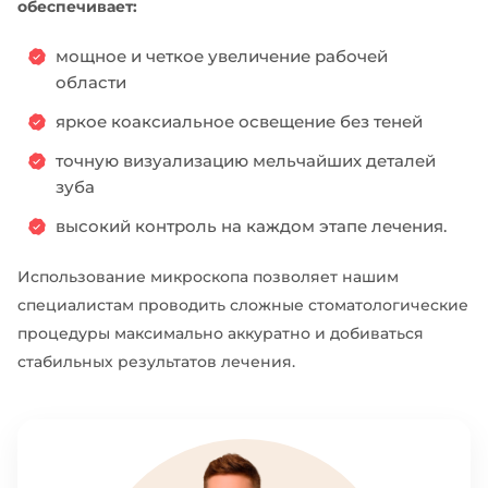
обеспечивает:
мощное и четкое увеличение рабочей
области
яркое коаксиальное освещение без теней
точную визуализацию мельчайших деталей
зуба
высокий контроль на каждом этапе лечения.
Использование микроскопа позволяет нашим
специалистам проводить сложные стоматологические
процедуры максимально аккуратно и добиваться
стабильных результатов лечения.