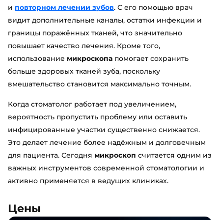
и
повторном лечении зубов
. С его помощью врач
видит дополнительные каналы, остатки инфекции и
границы поражённых тканей, что значительно
повышает качество лечения. Кроме того,
использование
микроскопа
помогает сохранить
больше здоровых тканей зуба, поскольку
вмешательство становится максимально точным.
Когда стоматолог работает под увеличением,
вероятность пропустить проблему или оставить
инфицированные участки существенно снижается.
Это делает лечение более надёжным и долговечным
для пациента. Сегодня
микроскоп
считается одним из
важных инструментов современной стоматологии и
активно применяется в ведущих клиниках.
Цены