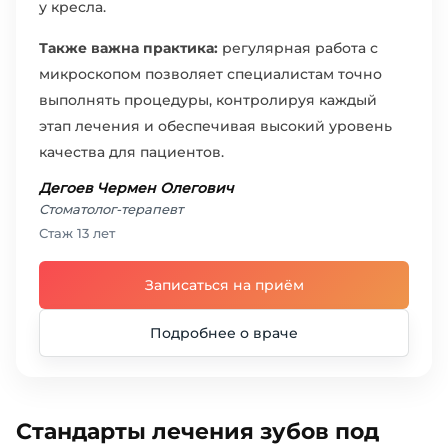
у кресла.
Также важна практика:
регулярная работа с
микроскопом позволяет специалистам точно
выполнять процедуры, контролируя каждый
этап лечения и обеспечивая высокий уровень
качества для пациентов.
Дегоев Чермен Олегович
Стоматолог-терапевт
Стаж 13 лет
Записаться на приём
Подробнее о враче
Стандарты лечения зубов под