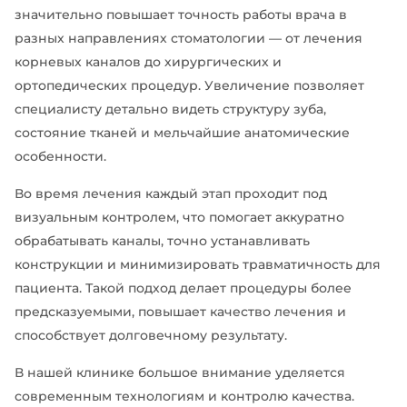
значительно повышает точность работы врача в
разных направлениях стоматологии — от лечения
корневых каналов до хирургических и
ортопедических процедур. Увеличение позволяет
специалисту детально видеть структуру зуба,
состояние тканей и мельчайшие анатомические
особенности.
Во время лечения каждый этап проходит под
визуальным контролем, что помогает аккуратно
обрабатывать каналы, точно устанавливать
конструкции и минимизировать травматичность для
пациента. Такой подход делает процедуры более
предсказуемыми, повышает качество лечения и
способствует долговечному результату.
В нашей клинике большое внимание уделяется
современным технологиям и контролю качества.