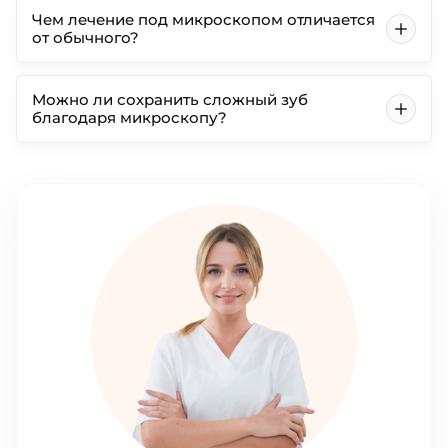
Чем лечение под микроскопом отличается
от обычного?
Можно ли сохранить сложный зуб
благодаря микроскопу?