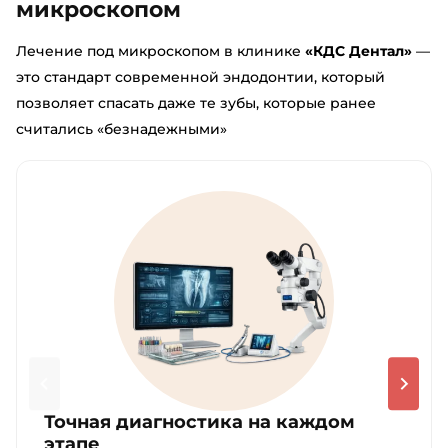
микроскопом
Лечение под микроскопом в клинике
«КДС Дентал»
—
это стандарт современной эндодонтии, который
позволяет спасать даже те зубы, которые ранее
считались «безнадежными»
Точная диагностика на каждом
этапе