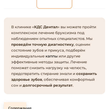
В клинике «
КДС Дентал
» вы можете пройти
комплексное лечение бруксизма под
наблюдением опытных специалистов. Мы
проведём точную диагностику
, оценим
состояние зубов и прикуса, подберём
индивидуальные
каппы
или другие
эффективные методы защиты. Лечение
поможет снизить нагрузку на челюсть,
предотвратить стирание эмали и
сохранить
здоровье зубов
, обеспечивая комфортный
сон и
долгосрочный результат
.
Содержание