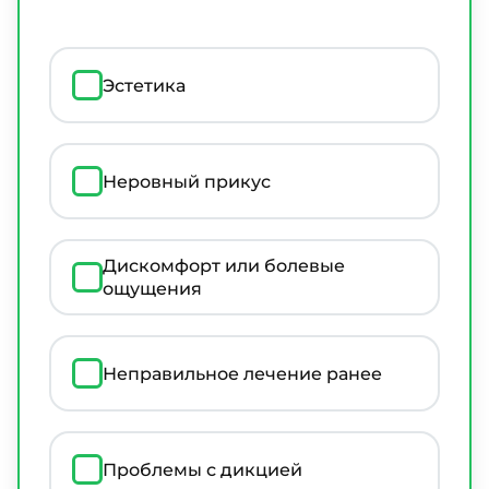
Эстетика
Неровный прикус
Дискомфорт или болевые
ощущения
Неправильное лечение ранее
Проблемы с дикцией