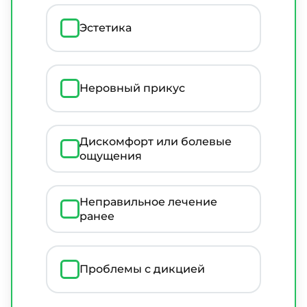
Эстетика
Неровный прикус
Дискомфорт или болевые
ощущения
Неправильное лечение
ранее
Проблемы с дикцией