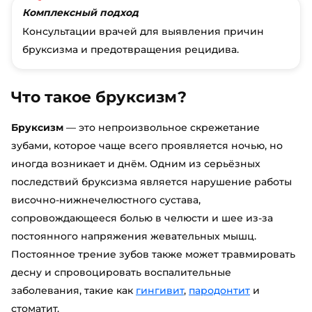
Комплексный подход
Консультации врачей для выявления причин
бруксизма и предотвращения рецидива.
Что такое бруксизм?
Бруксизм
— это непроизвольное скрежетание
зубами, которое чаще всего проявляется ночью, но
иногда возникает и днём. Одним из серьёзных
последствий бруксизма является нарушение работы
височно-нижнечелюстного сустава,
сопровождающееся болью в челюсти и шее из-за
постоянного напряжения жевательных мышц.
Постоянное трение зубов также может травмировать
десну и спровоцировать воспалительные
заболевания, такие как
гингивит
,
пародонтит
и
стоматит.