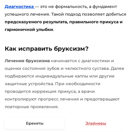
Диагностика
— это не формальность, а фундамент
успешного лечения. Такой подход позволяет добиться
предсказуемого результата, правильного прикуса и
гармоничной улыбки
.
Как исправить бруксизм?
Лечение бруксизма
начинается с диагностики и
оценки состояния зубов и челюстного сустава. Далее
подбираются индивидуальные каппы или другие
защитные устройства. При необходимости
проводится коррекция прикуса, а врачи
контролируют прогресс лечения и предотвращают
повторные проявления.
Брекеты
Элайнеры