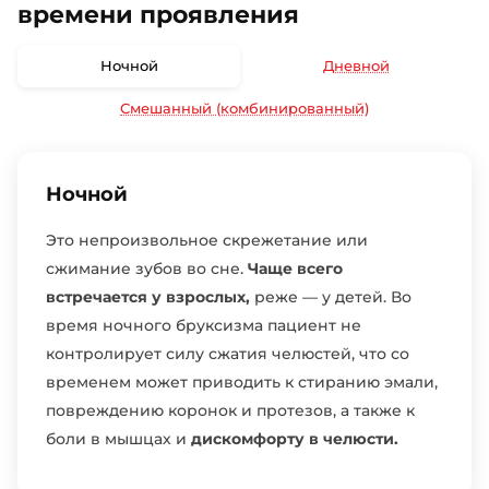
времени проявления
Ночной
Дневной
Смешанный (комбинированный)
Ночной
Это непроизвольное скрежетание или
сжимание зубов во сне.
Чаще всего
встречается у взрослых,
реже — у детей. Во
время ночного бруксизма пациент не
контролирует силу сжатия челюстей, что со
временем может приводить к стиранию эмали,
повреждению коронок и протезов, а также к
боли в мышцах и
дискомфорту в челюсти.