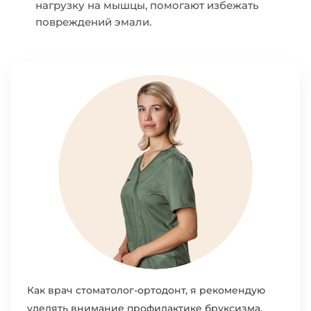
нагрузку на мышцы, помогают избежать
повреждений эмали.
Как врач стоматолог-ортодонт, я рекомендую
уделять внимание профилактике бруксизма,