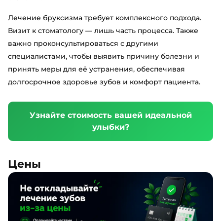
Лечение бруксизма требует комплексного подхода.
Визит к стоматологу — лишь часть процесса. Также
важно проконсультироваться с другими
специалистами, чтобы выявить причину болезни и
принять меры для её устранения, обеспечивая
долгосрочное здоровье зубов и комфорт пациента.
Узнайте стоимость вашей идеальной
улыбки?
Цены