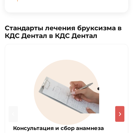
Стандарты лечения бруксизма в
КДС Дентал в КДС Дентал
Консультация и сбор анамнеза