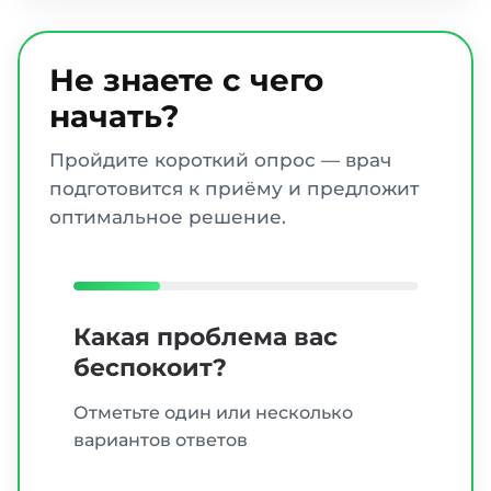
Не знаете с чего
начать?
Пройдите короткий опрос — врач
подготовится к приёму и предложит
оптимальное решение.
Какая проблема вас
беспокоит?
Отметьте один или несколько
вариантов ответов