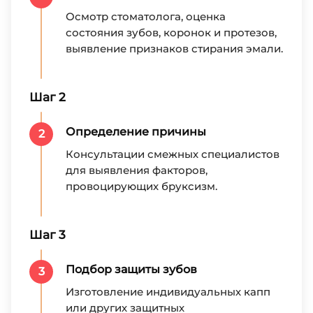
Осмотр стоматолога, оценка
состояния зубов, коронок и протезов,
выявление признаков стирания эмали.
Шаг 2
Определение причины
2
Консультации смежных специалистов
для выявления факторов,
провоцирующих бруксизм.
Шаг 3
Подбор защиты зубов
3
Изготовление индивидуальных капп
или других защитных