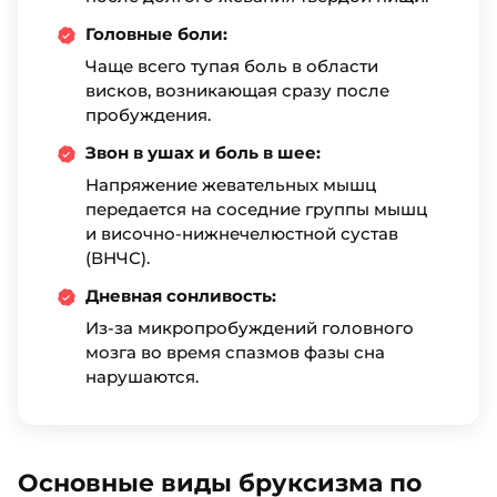
Головные боли:
Чаще всего тупая боль в области
висков, возникающая сразу после
пробуждения.
Звон в ушах и боль в шее:
Напряжение жевательных мышц
передается на соседние группы мышц
и височно-нижнечелюстной сустав
(ВНЧС).
Дневная сонливость:
Из-за микропробуждений головного
мозга во время спазмов фазы сна
нарушаются.
Основные виды бруксизма по