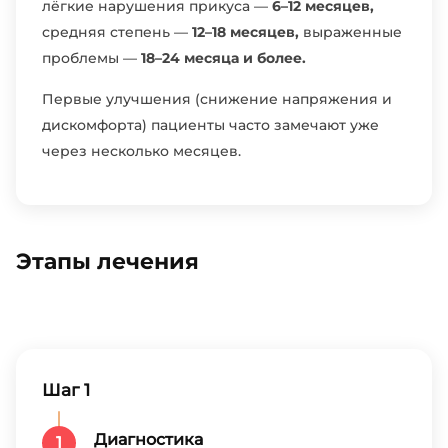
лёгкие нарушения прикуса —
6–12 месяцев,
средняя степень —
12–18 месяцев,
выраженные
проблемы —
18–24 месяца и более.
Первые улучшения (снижение напряжения и
дискомфорта) пациенты часто замечают уже
через несколько месяцев.
Этапы лечения
Шаг 1
Диагностика
1