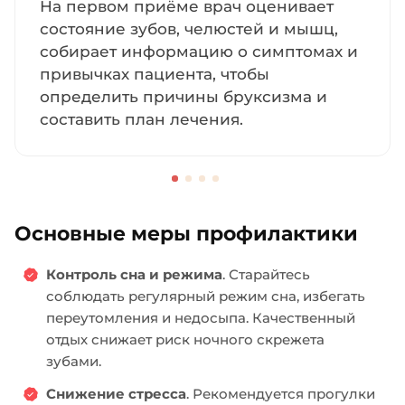
На первом приёме врач оценивает
состояние зубов, челюстей и мышц,
собирает информацию о симптомах и
привычках пациента, чтобы
определить причины бруксизма и
составить план лечения.
Основные меры профилактики
Контроль сна и режима
. Старайтесь
соблюдать регулярный режим сна, избегать
переутомления и недосыпа. Качественный
отдых снижает риск ночного скрежета
зубами.
Снижение стресса
. Рекомендуется прогулки