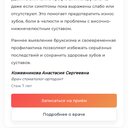
даже если симптомы пока выражены слабо или
отсутствуют. Это помогает предотвратить износ
зубов, боли в челюсти и проблемы с височно-
нижнечелюстным суставом.
Раннее выявление бруксизма и своевременная
профилактика позволяют избежать серьёзных
последствий и сохранить здоровье зубов и
суставов.
Кожевникова Анастасия Сергеевна
Врач стоматолог-ортодонт
Стаж 7 лет
Записаться на приём
Подробнее о враче