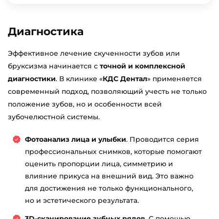
Диагностика
Эффективное лечение скученности зубов или
бруксизма начинается с
точной и комплексной
диагностики
. В клинике «
КДС Дентал
» применяется
современный подход, позволяющий учесть не только
положение зубов, но и особенности всей
зубочелюстной системы.
Фотоанализ лица и улыбки
. Проводится серия
профессиональных снимков, которые помогают
оценить пропорции лица, симметрию и
влияние прикуса на внешний вид. Это важно
для достижения не только функционального,
но и эстетического результата.
3D-сканирование зубных рядов
. С помощью