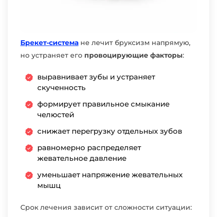
Брекет-система
не лечит бруксизм напрямую,
но устраняет его
провоцирующие факторы
:
выравнивает зубы и устраняет
скученность
формирует правильное смыкание
челюстей
снижает перегрузку отдельных зубов
равномерно распределяет
жевательное давление
уменьшает напряжение жевательных
мышц
Срок лечения зависит от сложности ситуации: