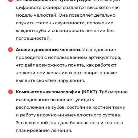
цифрового сканера создаётся высокоточная
модель челюстей. Она позволяет детально
изучить степень скученности, положение
каждого зуба и спланировать лечение без
погрешностей.
Анализ движения челюсти
. Исследование
проводится с использованием артикулятора,
что даёт возможность понять, как работают
челюсти при жевании и разговоре, а также
выявить скрытые нарушения.
Компьютерная томография (КЛКТ)
. Трёхмерное
исследование позволяет увидеть
расположение зубов, состояние костной ткани
и работу височно-нижнечелюстного сустава.
Это ключевой этап для безопасного и точного
планирования лечения.