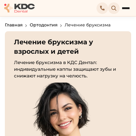
Главная
Ортодонтия
Лечение бруксизма
Лечение бруксизма у
взрослых и детей
Лечение бруксизма в КДС Дентал:
индивидуальные каппы защищают зубы и
снижают нагрузку на челюсть.