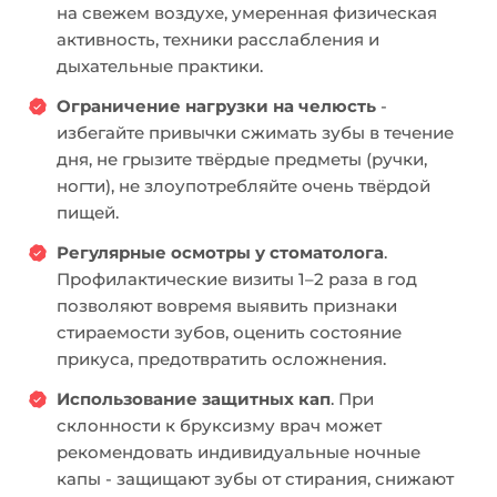
на свежем воздухе, умеренная физическая
активность, техники расслабления и
дыхательные практики.
Ограничение нагрузки на челюсть
-
избегайте привычки сжимать зубы в течение
дня, не грызите твёрдые предметы (ручки,
ногти), не злоупотребляйте очень твёрдой
пищей.
Регулярные осмотры у стоматолога
.
Профилактические визиты 1–2 раза в год
позволяют вовремя выявить признаки
стираемости зубов, оценить состояние
прикуса, предотвратить осложнения.
Использование защитных кап
. При
склонности к бруксизму врач может
рекомендовать индивидуальные ночные
капы - защищают зубы от стирания, снижают