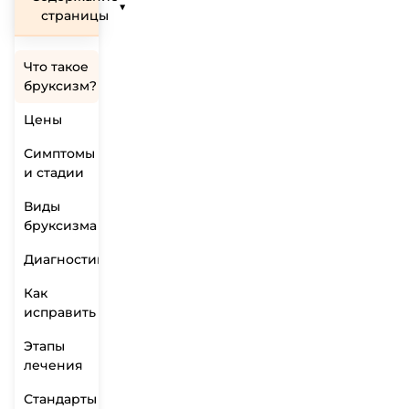
▼
страницы
Что такое
бруксизм?
Цены
Симптомы
и стадии
Виды
бруксизма
Диагностика
Как
исправить
Этапы
лечения
Стандарты