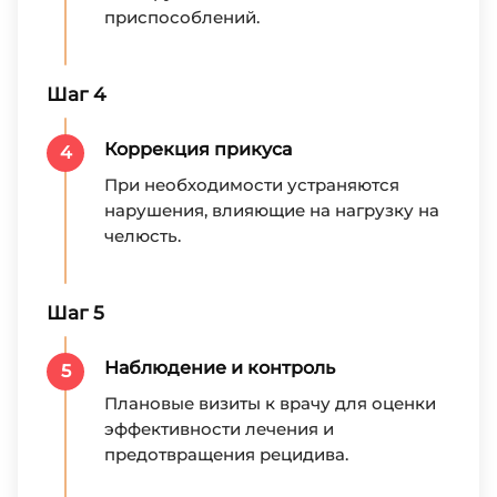
приспособлений.
Шаг 4
Коррекция прикуса
4
При необходимости устраняются
нарушения, влияющие на нагрузку на
челюсть.
Шаг 5
Наблюдение и контроль
5
Плановые визиты к врачу для оценки
эффективности лечения и
предотвращения рецидива.