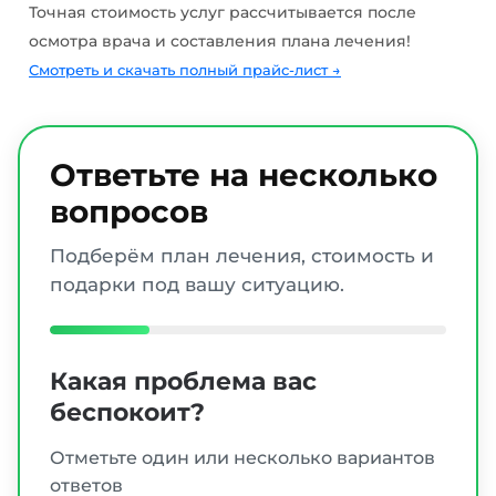
Точная стоимость услуг рассчитывается после
осмотра врача и составления плана лечения!
Смотреть и скачать полный прайс-лист
→
Ответьте на несколько
вопросов
Подберём план лечения, стоимость и
подарки под вашу ситуацию.
Какая проблема вас
беспокоит?
Отметьте один или несколько вариантов
ответов