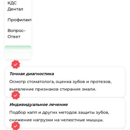
КДС
Дентал
Профилактика
Вопрос–
Ответ
Записаться на приём
Консультация 0₽
Точная диагностика
Осмотр стоматолога, оценка зубов и протезов,
выявление признаков стирания эмали.
Индивидуальное лечение
Подбор капп и других методов защиты зубов,
снижение нагрузки на челюстные мышцы.