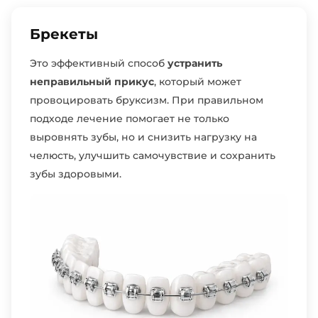
Брекеты
Это эффективный способ
устранить
неправильный прикус
, который может
провоцировать бруксизм. При правильном
подходе лечение помогает не только
выровнять зубы, но и снизить нагрузку на
челюсть, улучшить самочувствие и сохранить
зубы здоровыми.