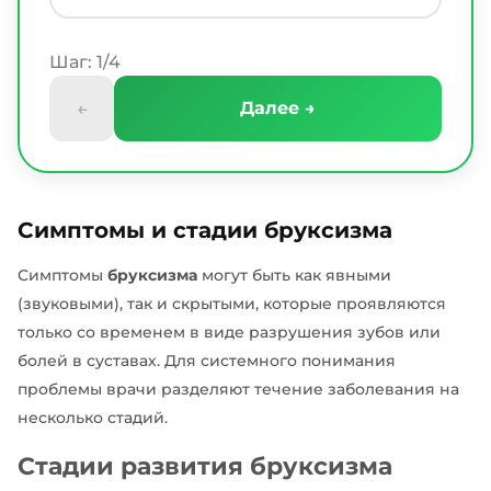
Шаг: 1/4
←
Далее →
Симптомы и стадии бруксизма
Симптомы
бруксизма
могут быть как явными
(звуковыми), так и скрытыми, которые проявляются
только со временем в виде разрушения зубов или
болей в суставах. Для системного понимания
проблемы врачи разделяют течение заболевания на
несколько стадий.
Стадии развития бруксизма