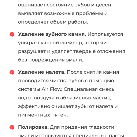
оценивает состояние зубов и десен,
выявляет возможные проблемы и
определяет объем работы.
Удаление зубного камня.
Используется
ультразвуковой скейлер, который
разрушает и удаляет твердые отложения
без повреждения эмали.
Удаление налета.
После снятия камня
проводится чистка зубов с помощью
системы Air Flow. Специальная смесь
воды, воздуха и абразивных частиц
эффективно очищает зубы от налета и
пигментных пятен.
Полировка.
Для придания гладкости
эмали используются специальные пасты,