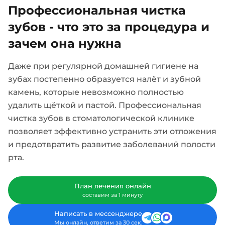
Профессиональная чистка
зубов - что это за процедура и
зачем она нужна
Даже при регулярной домашней гигиене на
зубах постепенно образуется налёт и зубной
камень, которые невозможно полностью
удалить щёткой и пастой. Профессиональная
чистка зубов в стоматологической клинике
позволяет эффективно устранить эти отложения
и предотвратить развитие заболеваний полости
рта.
План лечения онлайн
составим за 1 минуту
Написать в мессенджере
Мы онлайн, ответим за 30 сек.