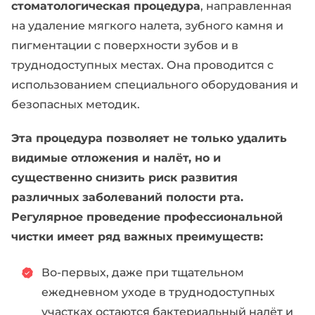
стоматологическая процедура
, направленная
на удаление мягкого налета, зубного камня и
пигментации с поверхности зубов и в
труднодоступных местах. Она проводится с
использованием специального оборудования и
безопасных методик.
Эта процедура позволяет не только удалить
видимые отложения и налёт, но и
существенно снизить риск развития
различных заболеваний полости рта.
Регулярное проведение профессиональной
чистки имеет ряд важных преимуществ:
Во-первых, даже при тщательном
ежедневном уходе в труднодоступных
участках остаются бактериальный налёт и