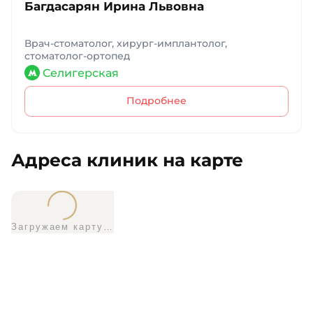
Багдасарян Ирина Львовна
Врач-стоматолог, хирург-имплантолог,
стоматолог-ортопед
Селигерская
Подробнее
Адреса клиник на карте
Загружаем карту…