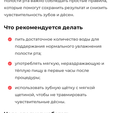
полости рта важно соблюдать простые правила,
которые помогут сохранить результат и снизить
чувствительность зубов и дёсен.
Что рекомендуется делать
пить достаточное количество воды для
поддержания нормального увлажнения
полости рта;
употреблять мягкую, нераздражающую и
тёплую пищу в первые часы после
процедуры;
использовать зубную щётку с мягкой
щетиной, чтобы не травмировать
чувствительные дёсны.