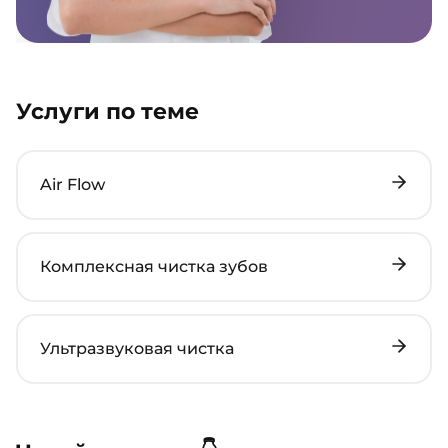
Услуги по теме
Air Flow
Комплексная чистка зубов
Ультразвуковая чистка