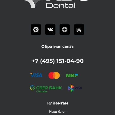
Обратная связь
+7 (495) 151-04-90
Клиентам
Наш блог