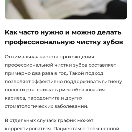
Как часто нужно и можно делать
профессиональную чистку зубов
Оптимальная частота прохождения
профессиональной чистки зубов составляет
примерно два раза в год. Такой подход
позволяет эффективно поддерживать гигиену
полости рта, снижать риск образования
кариеса, пародонтита и других
стоматологических заболеваний.
В отдельных случаях график может
корректироваться. Пациентам с повышенной