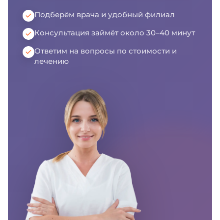
Подберём врача и удобный филиал
Консультация займёт около 30–40 минут
Ответим на вопросы по стоимости и
лечению