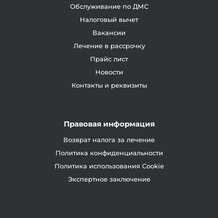
Обслуживание по ДМС
Налоговый вычет
Вакансии
Лечение в рассрочку
Прайс лист
Новости
Контакты и реквизиты
Правовая информация
Возврат налога за лечение
Политика конфиденциальности
Политика использования Cookie
Экспертное заключение