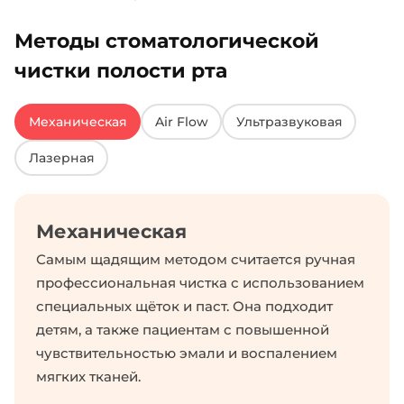
Методы стоматологической
чистки полости рта
Механическая
Air Flow
Ультразвуковая
Лазерная
Механическая
Самым щадящим методом считается ручная
профессиональная чистка с использованием
специальных щёток и паст. Она подходит
детям, а также пациентам с повышенной
чувствительностью эмали и воспалением
мягких тканей.