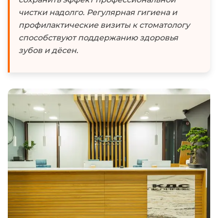
чистки надолго. Регулярная гигиена и
профилактические визиты к стоматологу
способствуют поддержанию здоровья
зубов и дёсен.