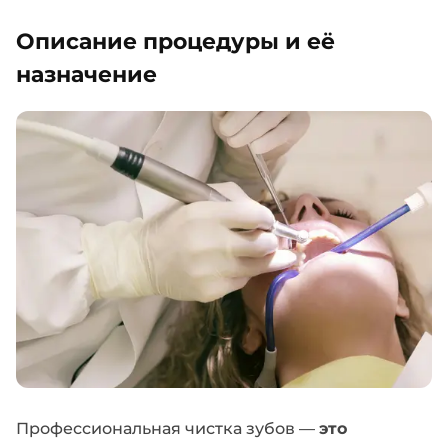
Описание процедуры и её
назначение
Профессиональная чистка зубов —
это