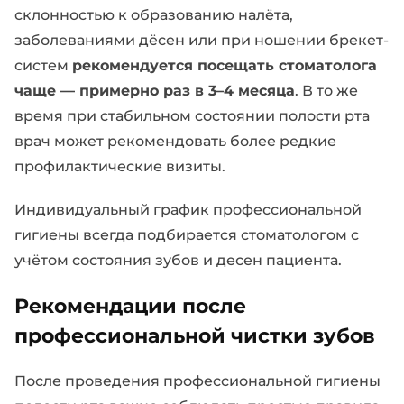
склонностью к образованию налёта,
заболеваниями дёсен или при ношении брекет-
систем
рекомендуется посещать стоматолога
чаще — примерно раз в 3–4 месяца
. В то же
время при стабильном состоянии полости рта
врач может рекомендовать более редкие
профилактические визиты.
Индивидуальный график профессиональной
гигиены всегда подбирается стоматологом с
учётом состояния зубов и десен пациента.
Рекомендации после
профессиональной чистки зубов
После проведения профессиональной гигиены