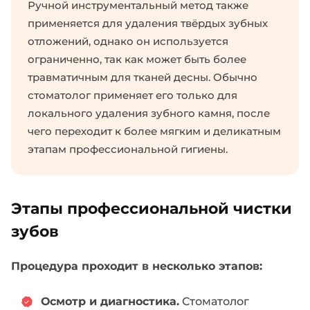
Ручной инструментальный метод также
применяется для удаления твёрдых зубных
отложений, однако он используется
ограниченно, так как может быть более
травматичным для тканей десны. Обычно
стоматолог применяет его только для
локального удаления зубного камня, после
чего переходит к более мягким и деликатным
этапам профессиональной гигиены.
Этапы профессиональной чистки
зубов
Процедура проходит в несколько этапов:
Осмотр и диагностика.
Стоматолог