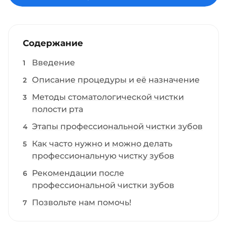
Содержание
Введение
Описание процедуры и её назначение
Методы стоматологической чистки
полости рта
Этапы профессиональной чистки зубов
Как часто нужно и можно делать
профессиональную чистку зубов
Рекомендации после
профессиональной чистки зубов
Позвольте нам помочь!