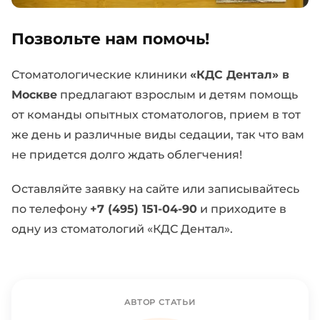
Позвольте нам помочь!
Стоматологические клиники
«КДС Дентал» в
Москве
предлагают взрослым и детям помощь
от команды опытных стоматологов, прием в тот
же день и различные виды седации, так что вам
не придется долго ждать облегчения!
Оставляйте заявку на сайте или записывайтесь
по телефону
+7 (495) 151-04-90
и приходите в
одну из стоматологий «КДС Дентал».
АВТОР СТАТЬИ