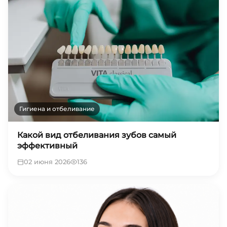
Гигиена и отбеливание
Какой вид отбеливания зубов самый
эффективный
02 июня 2026
136