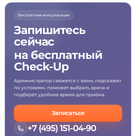
Бесплатная консультация
Запишитесь
сейчас
на бесплатный
Check-Up
Администратор свяжется с вами, подскажет
по условиям, поможет выбрать врача и
подберёт удобное время для приёма.
Записаться
+7 (495) 151-04-90