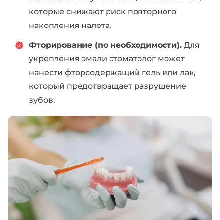
которые снижают риск повторного
накопления налета.
Фторирование (по необходимости).
Для
укрепления эмали стоматолог может
нанести фторсодержащий гель или лак,
который предотвращает разрушение
зубов.