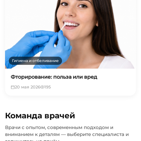
Гигиена и отбеливание
Фторирование: польза или вред
20 мая 2026
195
Команда врачей
Врачи с опытом, современным подходом и
вниманием к деталям — выберите специалиста и