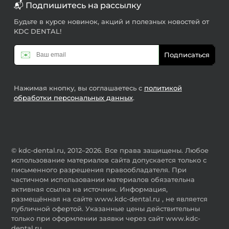
📬 Подпишитесь на рассылку
Будьте в курсе новинок, акций и полезных новостей от
KDC DENTAL!
✉️
Подписаться
Нажимая кнопку, вы соглашаетесь с
политикой
обработки персональных данных
.
© kdc-dental.ru, 2012–2026. Все права защищены. Любое
использование материалов сайта допускается только с
письменного разрешения правообладателя. При
частичном использовании материалов обязательна
активная ссылка на источник. Информация,
размещённая на сайте www.kdc-dental.ru , не является
публичной офертой. Указанные цены действительны
только при оформлении заявки через сайт www.kdc-
dental.ru .