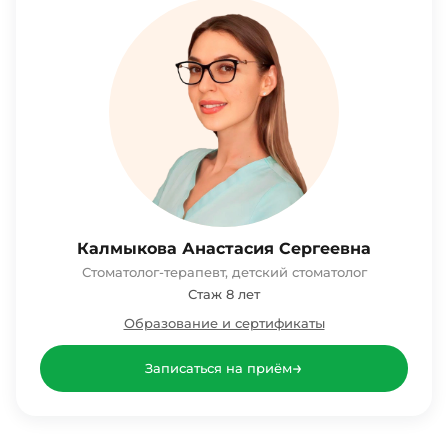
Калмыкова Анастасия Сергеевна
Стоматолог-терапевт, детский стоматолог
Стаж 8 лет
Образование и сертификаты
→
Записаться на приём