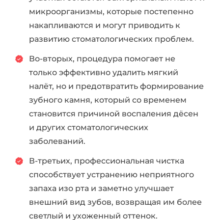
микроорганизмы, которые постепенно
накапливаются и могут приводить к
развитию стоматологических проблем.
Во-вторых, процедура помогает не
только эффективно удалить мягкий
налёт, но и предотвратить формирование
зубного камня, который со временем
становится причиной воспаления дёсен
и других стоматологических
заболеваний.
В-третьих, профессиональная чистка
способствует устранению неприятного
запаха изо рта и заметно улучшает
внешний вид зубов, возвращая им более
светлый и ухоженный оттенок.