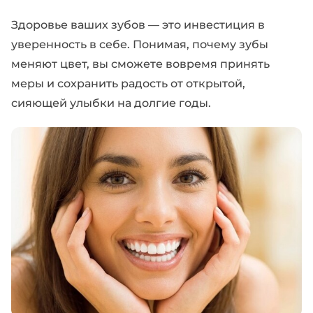
Здоровье ваших зубов — это инвестиция в
уверенность в себе. Понимая, почему зубы
меняют цвет, вы сможете вовремя принять
меры и сохранить радость от открытой,
сияющей улыбки на долгие годы.