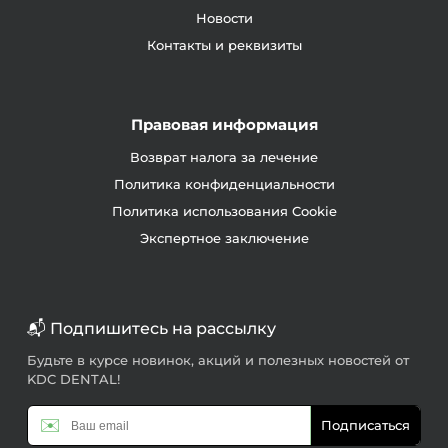
Новости
Контакты и реквизиты
Правовая информация
Возврат налога за лечение
Политика конфиденциальности
Политика использования Cookie
Экспертное заключение
📬 Подпишитесь на рассылку
Будьте в курсе новинок, акций и полезных новостей от
KDC DENTAL!
✉️
Подписаться