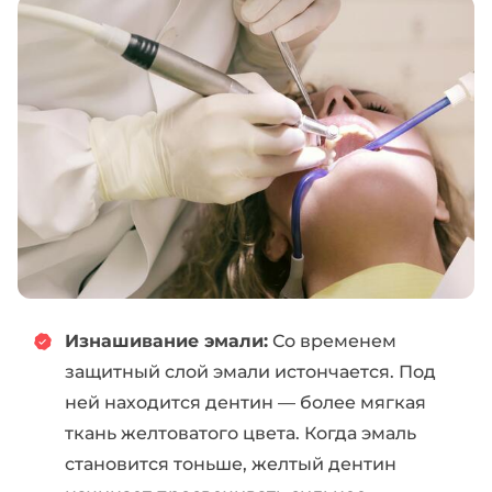
Изнашивание эмали:
Со временем
защитный слой эмали истончается. Под
ней находится дентин — более мягкая
ткань желтоватого цвета. Когда эмаль
становится тоньше, желтый дентин