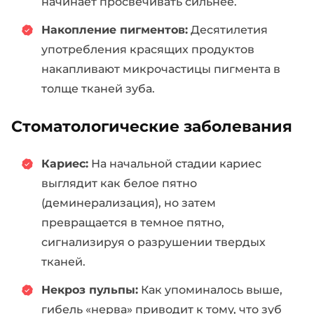
начинает просвечивать сильнее.
Накопление пигментов:
Десятилетия
употребления красящих продуктов
накапливают микрочастицы пигмента в
толще тканей зуба.
Стоматологические заболевания
Кариес:
На начальной стадии кариес
выглядит как белое пятно
(деминерализация), но затем
превращается в темное пятно,
сигнализируя о разрушении твердых
тканей.
Некроз пульпы:
Как упоминалось выше,
гибель «нерва» приводит к тому, что зуб