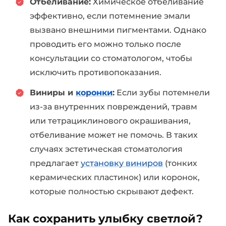
Отбеливание:
Химическое отбеливание
эффективно, если потемнение эмали
вызвано внешними пигментами. Однако
проводить его можно только после
консультации со стоматологом, чтобы
исключить противопоказания.
Виниры и
коронки
:
Если зубы потемнели
из-за внутренних повреждений, травм
или тетрациклинового окрашивания,
отбеливание может не помочь. В таких
случаях эстетическая стоматология
предлагает
установку виниров
(тонких
керамических пластинок) или коронок,
которые полностью скрывают дефект.
Как сохранить улыбку светлой?