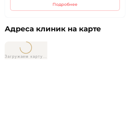
Подробнее
Адреса клиник на карте
Загружаем карту…