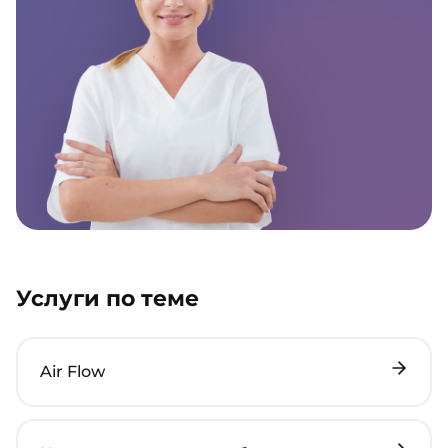
Услуги по теме
Air Flow