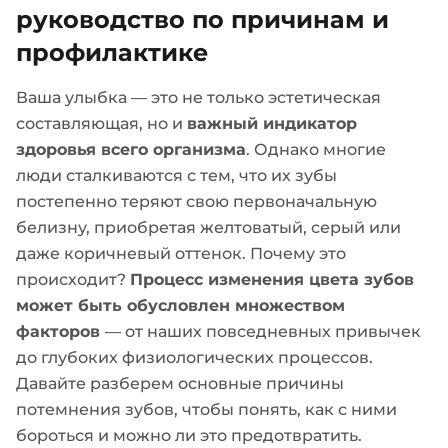
руководство по причинам и
профилактике
Ваша улыбка — это не только эстетическая
составляющая, но и
важный индикатор
здоровья всего организма
. Однако многие
люди сталкиваются с тем, что их зубы
постепенно теряют свою первоначальную
белизну, приобретая желтоватый, серый или
даже коричневый оттенок. Почему это
происходит?
Процесс изменения цвета зубов
может быть обусловлен множеством
факторов
— от наших повседневных привычек
до глубоких физиологических процессов.
Давайте разберем основные причины
потемнения зубов, чтобы понять, как с ними
бороться и можно ли это предотвратить.