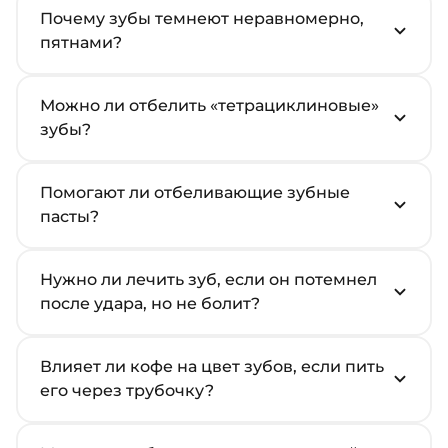
Почему зубы темнеют неравномерно,
пятнами?
Можно ли отбелить «тетрациклиновые»
зубы?
Помогают ли отбеливающие зубные
пасты?
Нужно ли лечить зуб, если он потемнел
после удара, но не болит?
Влияет ли кофе на цвет зубов, если пить
его через трубочку?