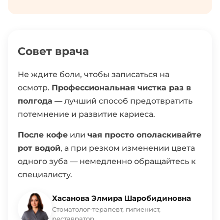
Совет врача
Не ждите боли, чтобы записаться на
осмотр.
Профессиональная чистка раз в
полгода
— лучший способ предотвратить
потемнение и развитие кариеса.
После кофе
или
чая просто ополаскивайте
рот водой
, а при резком изменении цвета
одного зуба — немедленно обращайтесь к
специалисту.
Хасанова Элмира Шаробидиновна
Стоматолог-терапевт, гигиенист,
реставратор