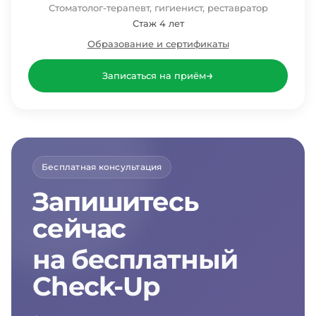
Стоматолог-терапевт, гигиенист, реставратор
Стаж 4 лет
Образование и сертификаты
→
Записаться на приём
Бесплатная консультация
Запишитесь
сейчас
на бесплатный
Check-Up