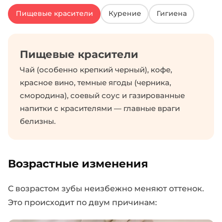
Пищевые красители
Курение
Гигиена
Пищевые красители
Чай (особенно крепкий черный), кофе,
красное вино, темные ягоды (черника,
смородина), соевый соус и газированные
напитки с красителями — главные враги
белизны.
Возрастные изменения
С возрастом зубы неизбежно меняют оттенок.
Это происходит по двум причинам: