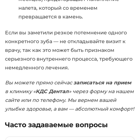
налета, который со временем
превращается в камень.
Если вы заметили резкое потемнение одного
конкретного зуба — не откладывайте визит к
врачу, так как это может быть признаком
серьезного внутреннего процесса, требующего
немедленного лечения.
Вы можете прямо сейчас
записаться на прием
в клинику «
КДС Дентал
» через форму на нашем
сайте или по телефону. Мы вернем вашей
улыбке здоровье, а вам — абсолютный комфорт!
Часто задаваемые вопросы