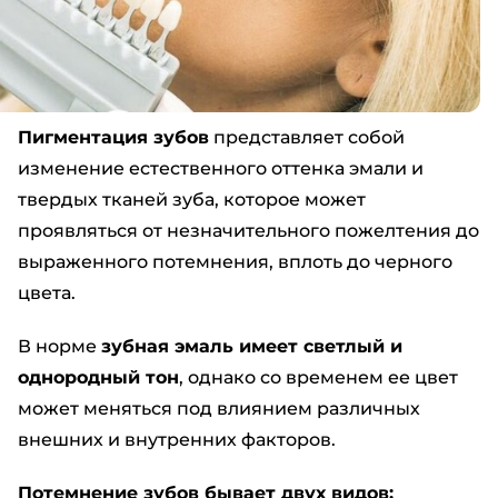
Пигментация зубов
представляет собой
изменение естественного оттенка эмали и
твердых тканей зуба, которое может
проявляться от незначительного пожелтения до
выраженного потемнения, вплоть до черного
цвета.
В норме
зубная эмаль имеет светлый и
однородный тон
, однако со временем ее цвет
может меняться под влиянием различных
внешних и внутренних факторов.
Потемнение зубов бывает двух видов: