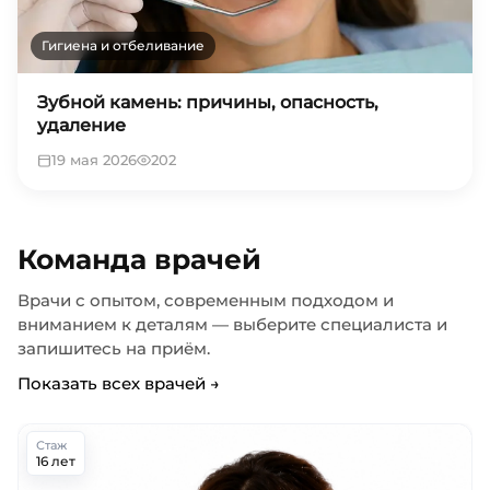
Гигиена и отбеливание
Зубной камень: причины, опасность,
удаление
19 мая 2026
202
Команда врачей
Врачи с опытом, современным подходом и
вниманием к деталям — выберите специалиста и
запишитесь на приём.
Показать всех врачей →
Стаж
16 лет