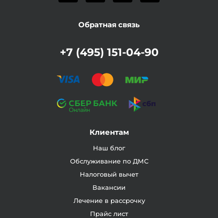
Обратная связь
+7 (495) 151-04-90
Клиентам
Наш блог
Обслуживание по ДМС
Налоговый вычет
Вакансии
Лечение в рассрочку
Прайс лист