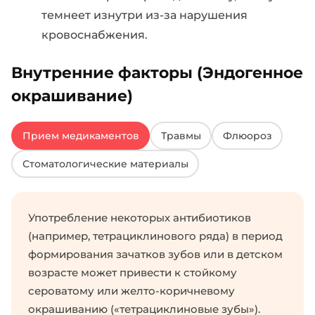
темнеет изнутри из-за нарушения
кровоснабжения.
Внутренние факторы (Эндогенное
окрашивание)
Прием медикаментов
Травмы
Флюороз
Стоматологические материалы
Употребление некоторых антибиотиков
(например, тетрациклинового ряда) в период
формирования зачатков зубов или в детском
возрасте может привести к стойкому
сероватому или желто-коричневому
окрашиванию («тетрациклиновые зубы»).