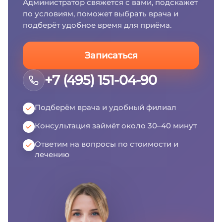
Администратор свяжется с вами, подскажет
по условиям, поможет выбрать врача и
подберёт удобное время для приёма.
Записаться
+7 (495) 151-04-90
Подберём врача и удобный филиал
Консультация займёт около 30–40 минут
Ответим на вопросы по стоимости и
лечению