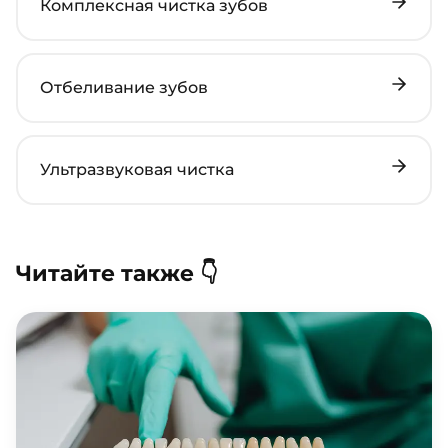
Комплексная чистка зубов
Отбеливание зубов
Ультразвуковая чистка
Читайте также 👇