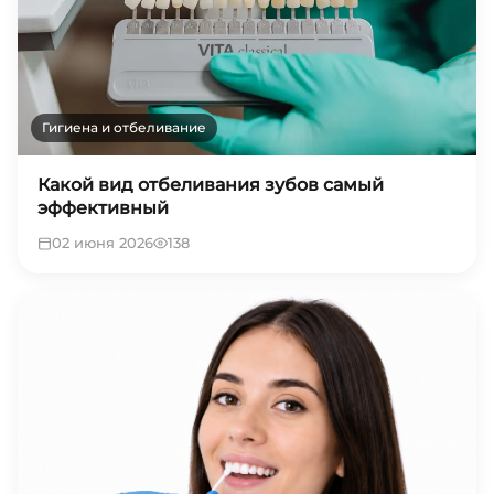
Гигиена и отбеливание
Какой вид отбеливания зубов самый
эффективный
02 июня 2026
138