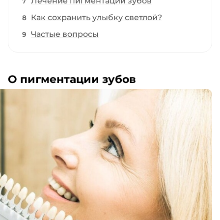
Лечение пигментации зубов
Как сохранить улыбку светлой?
Частые вопросы
О пигментации зубов