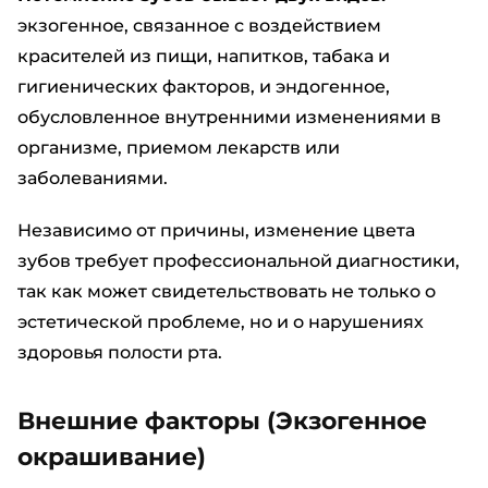
экзогенное, связанное с воздействием
красителей из пищи, напитков, табака и
гигиенических факторов, и эндогенное,
обусловленное внутренними изменениями в
организме, приемом лекарств или
заболеваниями.
Независимо от причины, изменение цвета
зубов требует профессиональной диагностики,
так как может свидетельствовать не только о
эстетической проблеме, но и о нарушениях
здоровья полости рта.
Внешние факторы (Экзогенное
окрашивание)