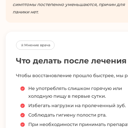
симптомы постепенно уменьшаются, причин для
паники нет.
Мнение врача
Что делать после лечения
Чтобы восстановление прошло быстрее, мы 
Не употреблять слишком горячую или
холодную пищу в первые сутки.
Избегать нагрузки на пролеченный зуб.
Соблюдать гигиену полости рта.
При необходимости принимать препара