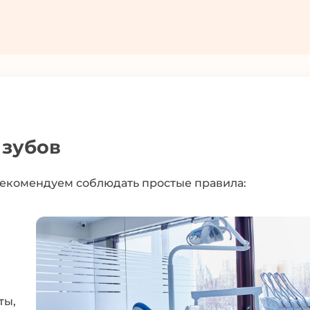
 зубов
рекомендуем соблюдать простые правила:
ты,