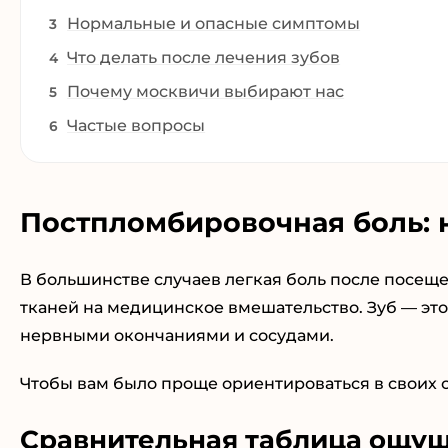
Нормальные и опасные симптомы
Что делать после лечения зубов
Почему москвичи выбирают нас
Частые вопросы
Постпломбировочная боль: 
В большинстве случаев легкая боль после посещ
тканей на медицинское вмешательство. Зуб — это
нервными окончаниями и сосудами.
Чтобы вам было проще ориентироваться в своих 
Сравнительная таблица ощущ