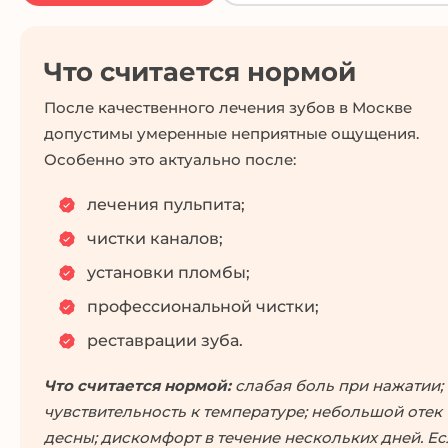
Что считается нормой
После качественного лечения зубов в Москве
допустимы умеренные неприятные ощущения.
Особенно это актуально после:
лечения пульпита;
чистки каналов;
установки пломбы;
профессиональной чистки;
реставрации зуба.
Что считается нормой:
слабая боль при нажатии;
чувствительность к температуре; небольшой отек
десны; дискомфорт в течение нескольких дней. Е