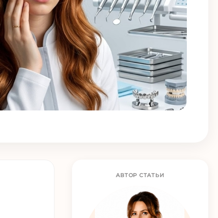
АВТОР СТАТЬИ