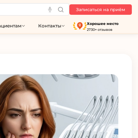
Записаться на приём
Хорошее место
ациентам
Контакты
2730+ отзывов