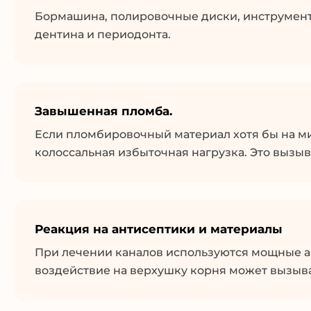
Бормашина, полировочные диски, инструмент
дентина и периодонта.
Завышенная пломба.
Если пломбировочный материал хотя бы на м
колоссальная избыточная нагрузка. Это вызыв
Реакция на антисептики и материалы
При лечении каналов используются мощные а
воздействие на верхушку корня может вызы