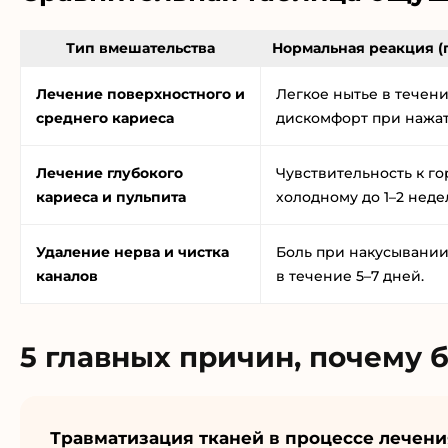
Тип вмешательства
Нормальная реакция (
Лечение поверхностного и
Легкое нытье в течени
среднего кариеса
дискомфорт при нажат
Лечение глубокого
Чувствительность к го
кариеса и пульпита
холодному до 1–2 неде
Удаление нерва и чистка
Боль при накусывании
каналов
в течение 5–7 дней.
5 главных причин, почему 
Травматизация тканей в процессе лечени