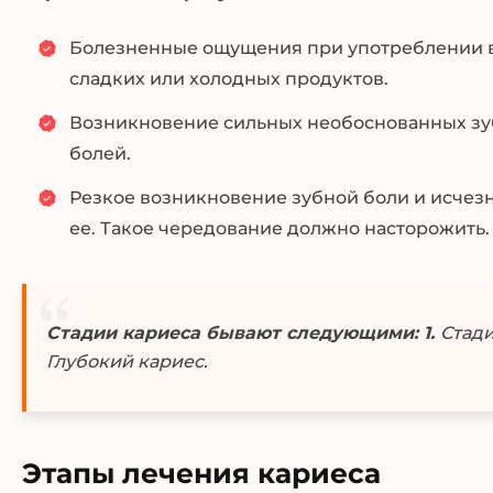
Болезненные ощущения при употреблении 
сладких или холодных продуктов.
Возникновение сильных необоснованных з
болей.
Резкое возникновение зубной боли и исчез
ее. Такое чередование должно насторожить.
Стадии кариеса бывают следующими: 1.
Стади
Глубокий кариес.
Этапы лечения кариеса