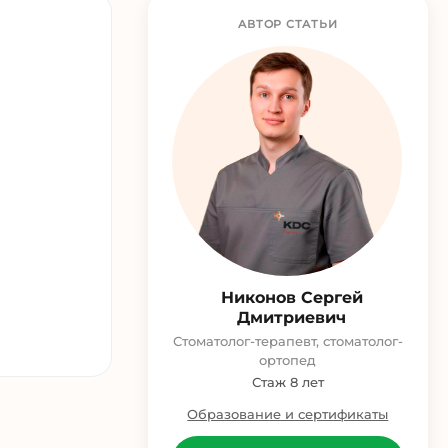
АВТОР СТАТЬИ
Никонов Сергей
Дмитриевич
Стоматолог-терапевт, стоматолог-
ортопед
Стаж 8 лет
Образование и сертификаты