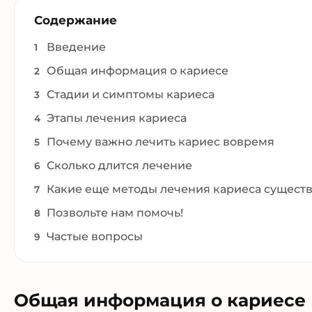
Содержание
Введение
Общая информация о кариесе
Стадии и симптомы кариеса
Этапы лечения кариеса
Почему важно лечить кариес вовремя
Сколько длится лечение
Какие еще методы лечения кариеса сущест
Позвольте нам помочь!
Частые вопросы
Общая информация о кариесе