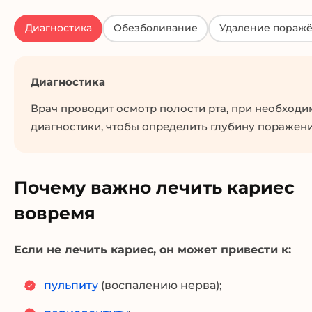
Диагностика
Обезболивание
Удаление поражё
Диагностика
Врач проводит осмотр полости рта, при необходи
диагностики, чтобы определить глубину поражени
Почему важно лечить кариес
вовремя
Если не лечить кариес, он может привести к:
пульпиту
(воспалению нерва);