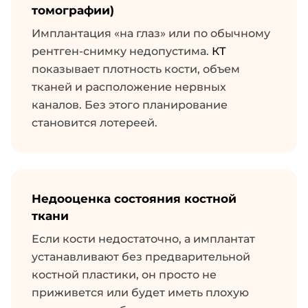
томографии)
Имплантация «на глаз» или по обычному
рентген-снимку недопустима.
КТ
показывает плотность кости, объем
тканей и расположение нервных
каналов. Без этого планирование
становится лотереей.
Недооценка состояния костной
ткани
Если кости недостаточно, а имплантат
устанавливают без предварительной
костной пластики, он просто не
приживется или будет иметь плохую