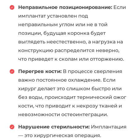
Неправильное позиционирование:
Если
имплантат установлен под
неправильным углом или не в той
позиции, будущая коронка будет
выглядеть неестественно, а нагрузка на
конструкцию распределится неверно,
что приведет к сколам или отторжению.
Перегрев кости:
В процессе сверления
важно постоянное охлаждение. Если
хирург делает это слишком быстро или
без воды, происходит термический ожог
кости, что приводит к некрозу тканей и
невозможности остеоинтеграции.
Нарушение стерильности:
Имплантация
— это хирургическая операция.