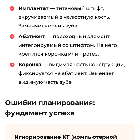
Имплантат
— титановый штифт,
вкручиваемый в челюстную кость.
Заменяет корень зуба.
Абатмент
— переходный элемент,
интегрируемый со штифтом. На него
крепится коронка или протез.
Коронка
— видимая часть конструкции,
фиксируется на абатмент. Заменяет
видимую часть зуба.
Ошибки планирования:
фундамент успеха
Игнорирование КТ (компьютерной