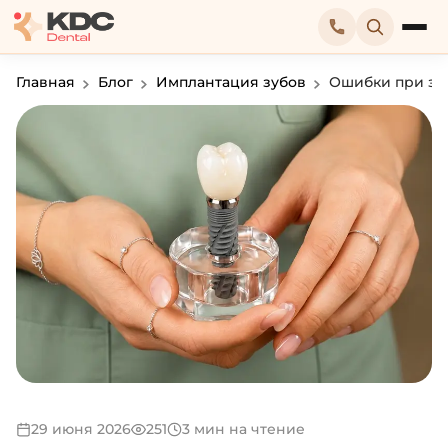
Главная
Блог
Имплантация зубов
Ошибки при зуб
29 июня 2026
251
3 мин на чтение