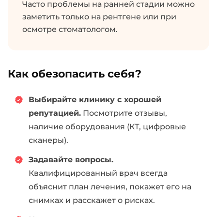
Часто проблемы на ранней стадии можно
заметить только на рентгене или при
осмотре стоматологом.
Как обезопасить себя?
Выбирайте клинику с хорошей
репутацией.
Посмотрите отзывы,
наличие оборудования (КТ, цифровые
сканеры).
Задавайте вопросы.
Квалифицированный врач всегда
объяснит план лечения, покажет его на
снимках и расскажет о рисках.