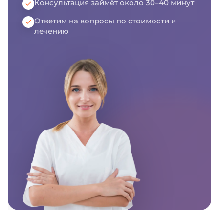
Консультация займёт около 30–40 минут
Ответим на вопросы по стоимости и
лечению