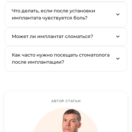
Что делать, если после установки
имплантата чувствуется боль?
Может ли имплантат сломаться?
Как часто нужно посещать стоматолога
после имплантации?
АВТОР СТАТЬИ