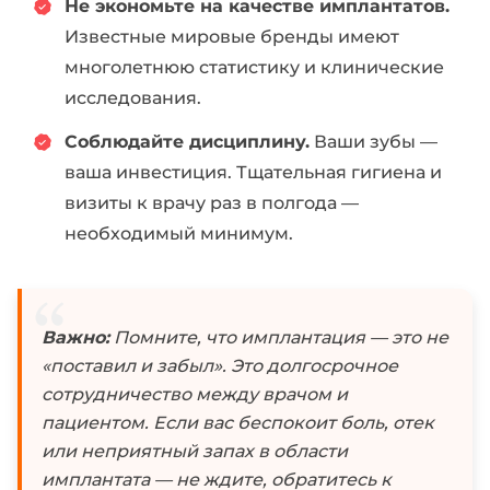
Не экономьте на качестве имплантатов.
Известные мировые бренды имеют
многолетнюю статистику и клинические
исследования.
Соблюдайте дисциплину.
Ваши зубы —
ваша инвестиция. Тщательная гигиена и
визиты к врачу раз в полгода —
необходимый минимум.
Важно:
Помните, что имплантация — это не
«поставил и забыл». Это долгосрочное
сотрудничество между врачом и
пациентом. Если вас беспокоит боль, отек
или неприятный запах в области
имплантата — не ждите, обратитесь к