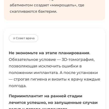
абатментом создает «микрощель», где
скапливаются бактерии.
Совет врача
Не экономьте на этапе планирования
.
Обязательное условие — 3D-томография,
позволяющая исключить ошибки в
положении имплантата. А после установки
— строгая гигиена и визиты к врачу каждые
полгода.
Периимплантит на ранней стадии
лечится успешно, но запущенные случаи