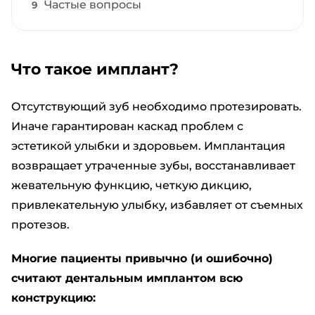
Частые вопросы
Что такое имплант?
Отсутствующий зуб необходимо протезировать.
Иначе гарантирован каскад проблем с
эстетикой улыбки и здоровьем.
Имплантация
возвращает утраченные зубы, восстанавливает
жевательную функцию, четкую дикцию,
привлекательную улыбку, избавляет от съемных
протезов.
Многие пациенты привычно (и ошибочно)
считают дентальным имплантом всю
конструкцию: