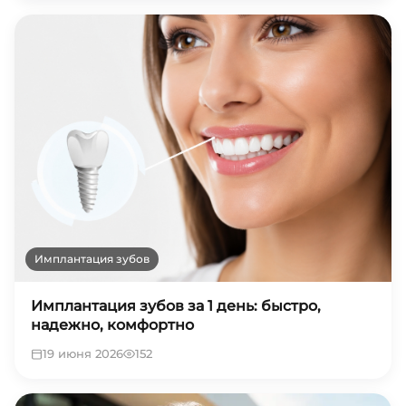
Имплантация зубов
Имплантация зубов за 1 день: быстро,
надежно, комфортно
19 июня 2026
152