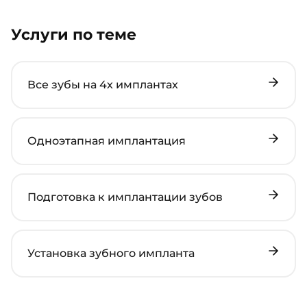
Услуги по теме
Все зубы на 4х имплантах
Одноэтапная имплантация
Подготовка к имплантации зубов
Установка зубного импланта