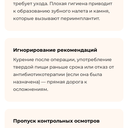
требует ухода. Плохая гигиена приводит
к образованию зубного налета и камня,
которые вызывают периимплантит.
Игнорирование рекомендаций
Курение после операции, употребление
твердой пищи раньше срока или отказ от
антибиотикотерапии (если она была
назначена) — прямая дорога к
осложнениям.
Пропуск контрольных осмотров