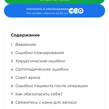
Написать в мессенджере
Мы онлайн, ответим за 30 сек.
Содержание
Введение
Ошибки планирования
Хирургические ошибки
Ортопедические ошибки
Совет врача
Ошибки пациента после операции
Как обезопасить себя?
Свяжитесь с нами для записи