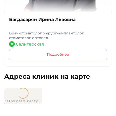
Багдасарян Ирина Львовна
Врач-стоматолог, хирург-имплантолог,
стоматолог-ортопед
Селигерская
Подробнее
Адреса клиник на карте
Загружаем карту…