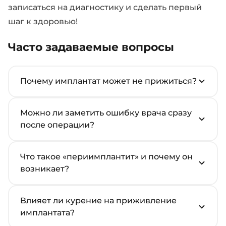
записаться на диагностику и сделать первый
шаг к здоровью!
Часто задаваемые вопросы
Почему имплантат может не прижиться?
Можно ли заметить ошибку врача сразу
после операции?
Что такое «периимплантит» и почему он
возникает?
Влияет ли курение на приживление
имплантата?