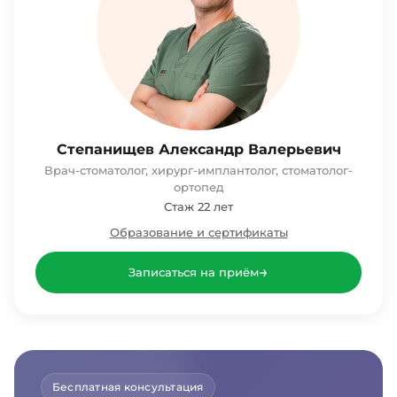
Степанищев Александр Валерьевич
Врач-стоматолог, хирург-имплантолог, стоматолог-
ортопед
Стаж 22 лет
Образование и сертификаты
→
Записаться на приём
Бесплатная консультация