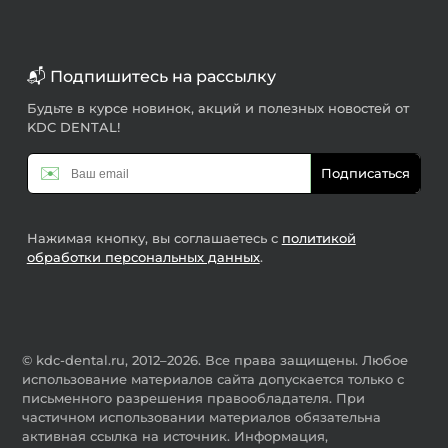
📬 Подпишитесь на рассылку
Будьте в курсе новинок, акций и полезных новостей от
KDC DENTAL!
✉️
Подписаться
Нажимая кнопку, вы соглашаетесь с
политикой
обработки персональных данных
.
© kdc-dental.ru, 2012–2026. Все права защищены. Любое
использование материалов сайта допускается только с
письменного разрешения правообладателя. При
частичном использовании материалов обязательна
активная ссылка на источник. Информация,