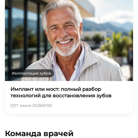
Имплантация зубов
Имплант или мост: полный разбор
технологий для восстановления зубов
17 июня 2026
150
Команда врачей