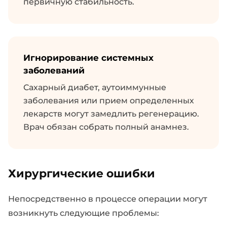
первичную стабильность.
Игнорирование системных
заболеваний
Сахарный диабет, аутоиммунные
заболевания или прием определенных
лекарств могут замедлить регенерацию.
Врач обязан собрать полный анамнез.
Хирургические ошибки
Непосредственно в процессе операции могут
возникнуть следующие проблемы: