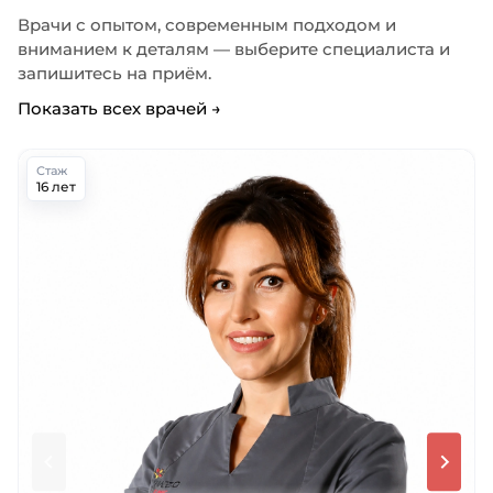
Врачи с опытом, современным подходом и
вниманием к деталям — выберите специалиста и
запишитесь на приём.
Показать всех врачей →
Стаж
16 лет