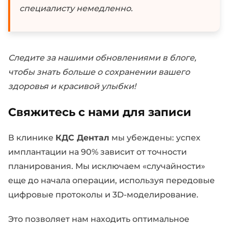
специалисту немедленно.
Следите за нашими обновлениями в блоге,
чтобы знать больше о сохранении вашего
здоровья и красивой улыбки!
Свяжитесь с нами для записи
В клинике
КДС Дентал
мы убеждены: успех
имплантации на 90% зависит от точности
планирования. Мы исключаем «случайности»
еще до начала операции, используя передовые
цифровые протоколы и 3D-моделирование.
Это позволяет нам находить оптимальное