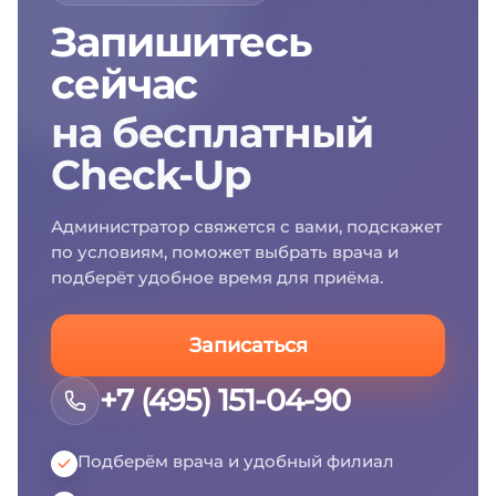
Запишитесь
сейчас
на бесплатный
Check-Up
Администратор свяжется с вами, подскажет
по условиям, поможет выбрать врача и
подберёт удобное время для приёма.
Записаться
+7 (495) 151-04-90
Подберём врача и удобный филиал