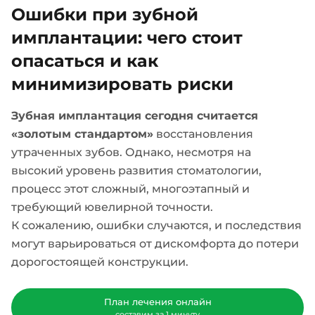
Ошибки при зубной
имплантации: чего стоит
опасаться и как
минимизировать риски
Зубная имплантация сегодня считается
«золотым стандартом»
восстановления
утраченных зубов. Однако, несмотря на
высокий уровень развития стоматологии,
процесс этот сложный, многоэтапный и
требующий ювелирной точности.
К сожалению, ошибки случаются, и последствия
могут варьироваться от дискомфорта до потери
дорогостоящей конструкции.
План лечения онлайн
составим за 1 минуту