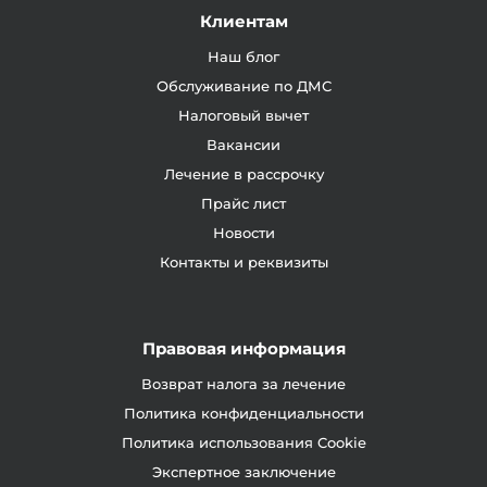
Клиентам
Наш блог
Обслуживание по ДМС
Налоговый вычет
Вакансии
Лечение в рассрочку
Прайс лист
Новости
Контакты и реквизиты
Правовая информация
Возврат налога за лечение
Политика конфиденциальности
Политика использования Cookie
Экспертное заключение