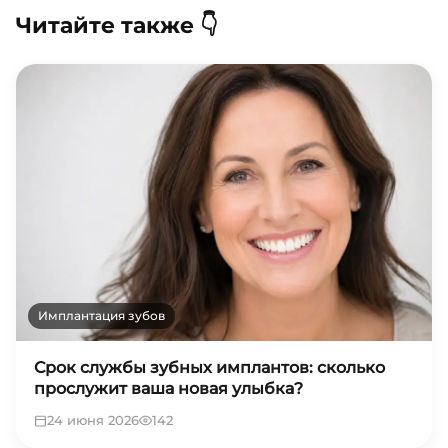
Читайте также 👇
Имплантация зубов
Срок службы зубных имплантов: сколько
прослужит ваша новая улыбка?
24 июня 2026
142