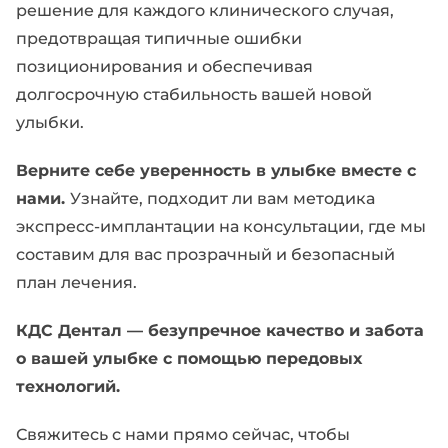
решение для каждого клинического случая,
предотвращая типичные ошибки
позиционирования и обеспечивая
долгосрочную стабильность вашей новой
улыбки.
Верните себе уверенность в улыбке вместе с
нами.
Узнайте, подходит ли вам методика
экспресс-имплантации на консультации, где мы
составим для вас прозрачный и безопасный
план лечения.
КДС Дентал — безупречное качество и забота
о вашей улыбке с помощью передовых
технологий.
Свяжитесь с нами прямо сейчас, чтобы