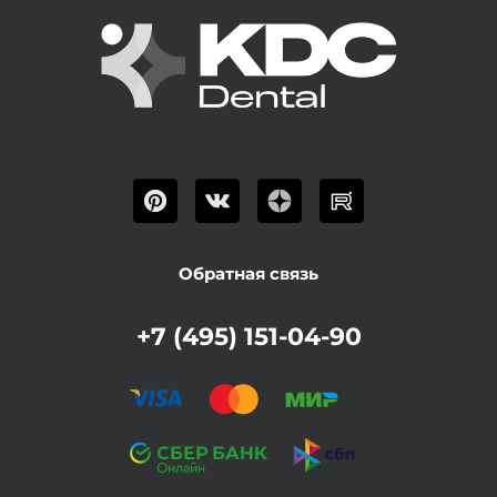
Обратная связь
+7 (495) 151-04-90